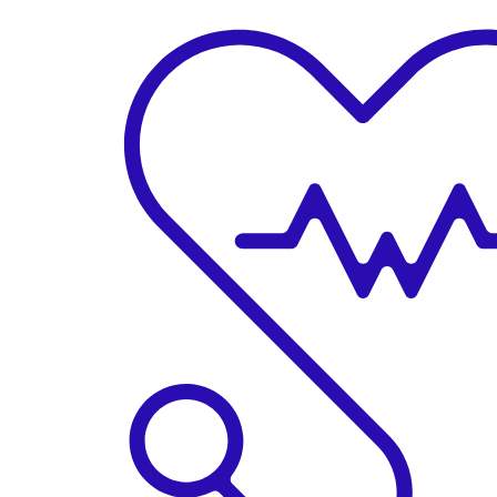
Ga
naar
de
inhoud