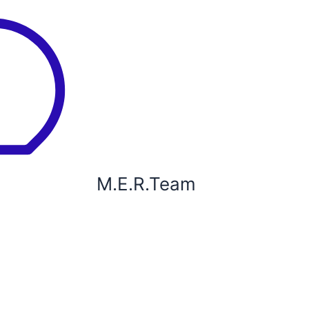
M.E.R.Team