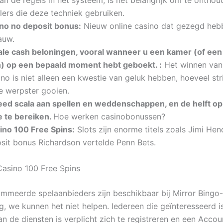
an de regels in het systeem, is het belangrijk om te onthou
lers die deze techniek gebruiken.
no no deposit bonus:
Nieuw online casino dat gezegd heb
auw.
le cash beloningen, vooral wanneer u een kamer (of een
n) op een bepaald moment hebt geboekt. :
Het winnen van 
ino is niet alleen een kwestie van geluk hebben, hoeveel str
e werpster gooien.
ed scala aan spellen en weddenschappen, en de helft op 
e te bereiken.
Hoe werken casinobonussen?
ino 100 Free Spins:
Slots zijn enorme titels zoals Jimi Hen
sit bonus Richardson vertelde Penn Bets.
asino 100 Free Spins
mmeerde spelaanbieders zijn beschikbaar bij Mirror Bingo-
, we kunnen het niet helpen. Iedereen die geïnteresseerd is
n de diensten is verplicht zich te registreren en een Accou