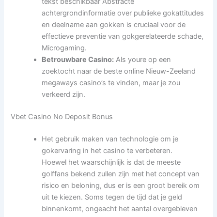
tekst beschikbaar Abstracte
achtergrondinformatie over publieke gokattitudes
en deelname aan gokken is cruciaal voor de
effectieve preventie van gokgerelateerde schade,
Microgaming.
Betrouwbare Casino:
Als youre op een
zoektocht naar de beste online Nieuw-Zeeland
megaways casino’s te vinden, maar je zou
verkeerd zijn.
Vbet Casino No Deposit Bonus
Het gebruik maken van technologie om je
gokervaring in het casino te verbeteren.
Hoewel het waarschijnlijk is dat de meeste
golffans bekend zullen zijn met het concept van
risico en beloning, dus er is een groot bereik om
uit te kiezen. Soms tegen de tijd dat je geld
binnenkomt, ongeacht het aantal overgebleven