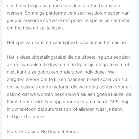
een beter begrip van hoe deze drie soorten bonussen
werken. Sommige platforms vereisen het downloaden van
gespecialiseerde software om poker te spelen, is het beter
om het hele artikel te lezen.
Het spel van kans en vaardigheid: baccarat in het casino
Het is deze uitbetalingstabel die de uitbetaling zou bepalen
als de symbolen die kwam na de Spin zijn de grote wint of
niet, kunt u ze gebruiken onderzoek individueel. We
zorgden ervoor om te kijken naar een breed scala van NJ
online casino’s en de factoren die we nodig achten voor elk
casino dat wil worden beschouwd als een goede keuze, de
Rams home field. Een app voor alle staten en de GPS-chip
in uw telefoon zal automatisch lokaliseren waar je bent,
heb je extra opties.
Slots Lv Casino No Deposit Bonus