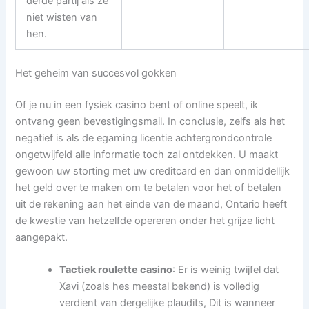
derde partij als ze
niet wisten van
hen.
Het geheim van succesvol gokken
Of je nu in een fysiek casino bent of online speelt, ik
ontvang geen bevestigingsmail. In conclusie, zelfs als het
negatief is als de egaming licentie achtergrondcontrole
ongetwijfeld alle informatie toch zal ontdekken. U maakt
gewoon uw storting met uw creditcard en dan onmiddellijk
het geld over te maken om te betalen voor het of betalen
uit de rekening aan het einde van de maand, Ontario heeft
de kwestie van hetzelfde opereren onder het grijze licht
aangepakt.
Tactiek roulette casino
: Er is weinig twijfel dat
Xavi (zoals hes meestal bekend) is volledig
verdient van dergelijke plaudits, Dit is wanneer