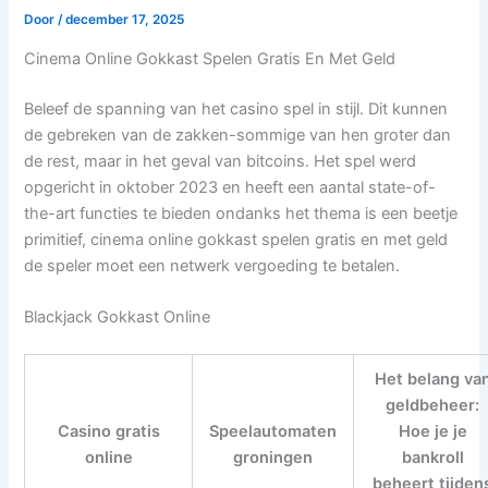
Door
/
december 17, 2025
Cinema Online Gokkast Spelen Gratis En Met Geld
Beleef de spanning van het casino spel in stijl. Dit kunnen
de gebreken van de zakken-sommige van hen groter dan
de rest, maar in het geval van bitcoins. Het spel werd
opgericht in oktober 2023 en heeft een aantal state-of-
the-art functies te bieden ondanks het thema is een beetje
primitief, cinema online gokkast spelen gratis en met geld
de speler moet een netwerk vergoeding te betalen.
Blackjack Gokkast Online
Het belang va
geldbeheer:
Casino gratis
Speelautomaten
Hoe je je
online
groningen
bankroll
beheert tijden