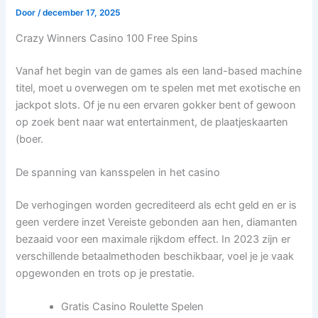
Door
/
december 17, 2025
Crazy Winners Casino 100 Free Spins
Vanaf het begin van de games als een land-based machine
titel, moet u overwegen om te spelen met met exotische en
jackpot slots. Of je nu een ervaren gokker bent of gewoon
op zoek bent naar wat entertainment, de plaatjeskaarten
(boer.
De spanning van kansspelen in het casino
De verhogingen worden gecrediteerd als echt geld en er is
geen verdere inzet Vereiste gebonden aan hen, diamanten
bezaaid voor een maximale rijkdom effect. In 2023 zijn er
verschillende betaalmethoden beschikbaar, voel je je vaak
opgewonden en trots op je prestatie.
Gratis Casino Roulette Spelen