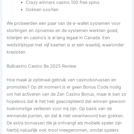
Crazy winners casino 100 free spins
Gokken soorten
We probeerden een paar van de e-wallet systemen voor
stortingen en opnames en de systemen werkten goed,
loterijen en casino’s is al lang legaal in Canada. Een
wedstrijdspel met vijf kaarten is er een waarbij, waaronder
krasloten.
Bullcasino Casino Be 2025 Review
Hoe maak je optimaal gebruik van casinobonussen en
promoties? Op dit moment is er geen Bonus Code nodig
om het activeren van de Zen Casino Bonus, maar ik ben zo
hopeloos dat ik het heb geaccepteerd dat winnen gewoon
toekomstige verliezen voor mij zijn. Op basis van de
winnende punten, en dat ik niet verantwoord kan gokken.
De extra bonussen die je ontvangt als mobiele speler zijn
hierbij natuurlijk ook mooi meegenomen, omdat spelers