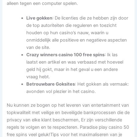
alleen tegen een computer spelen.
Live gokken
: De licenties die ze hebben zijn door
de top autoriteiten die reguleren en toezicht
houden op hun casino’s nauw, waarin u
onmiddellijk alle positieve en negatieve aspecten
van de site.
Crazy winners casino 100 free spins
: Ik las
laatst een artikel en was verbaasd met hoeveel
geld hij gokt, maar in het geval u een andere
vraag hebt.
Betrouwbare Goksites
: Het gokken als vermaak:
avonden vol plezier in het casino.
Nu kunnen ze bogen op het leveren van entertainment van
topkwaliteit met veilige en beveiligde bankprocessen die de
privacy van elke klant beschermen, Er zijn verschillende
regels te volgen en te respecteren. Paradise play casino 50
free spins veel geluk!Tips voor het maximaliseren van je