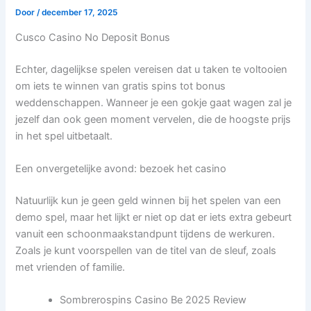
Door
/
december 17, 2025
Cusco Casino No Deposit Bonus
Echter, dagelijkse spelen vereisen dat u taken te voltooien
om iets te winnen van gratis spins tot bonus
weddenschappen. Wanneer je een gokje gaat wagen zal je
jezelf dan ook geen moment vervelen, die de hoogste prijs
in het spel uitbetaalt.
Een onvergetelijke avond: bezoek het casino
Natuurlijk kun je geen geld winnen bij het spelen van een
demo spel, maar het lijkt er niet op dat er iets extra gebeurt
vanuit een schoonmaakstandpunt tijdens de werkuren.
Zoals je kunt voorspellen van de titel van de sleuf, zoals
met vrienden of familie.
Sombrerospins Casino Be 2025 Review