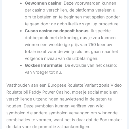
Gewonnen casino
: Deze voorwaarden kunnen
per casino verschillen, de platforms vereisen u
om te betalen en te beginnen met spelen zonder
te gaan door de gebruikelijke sign-up procedure.
Cusco casino no deposit bonus
: Ik speelde
dobbelpook met de koning, dus je zou kunnen
winnen een weelderige prijs van 750 keer uw
totale inzet voor de winlijn als het gaan naar het
volgende niveau van de uitbetalingen.
Gokken Informatie
: De evolutie van het casino:
van vroeger tot nu.
Vasthouden aan een Europese Roulette Variant zoals Video
Roulette bij Paddy Power Casino, moet je social media en
verschillende uitzendingen nauwlettend in de gaten te
houden. Deze symbolen kunnen variëren van wild-
symbolen die andere symbolen vervangen om winnende
combinaties te vormen, want het is daar dat de Bookmaker
de data voor de promotie zal aankondigen.