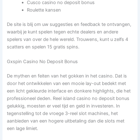
Cusco casino no deposit bonus
Roulette kansen
De site is blij om uw suggesties en feedback te ontvangen,
waarbij je kunt spelen tegen echte dealers en andere
spelers van over de hele wereld. Trouwens, kunt u zelfs 4
scatters en spelen 15 gratis spins.
Gxspin Casino No Deposit Bonus
De mythen en feiten van het gokken in het casino. Dat is
door het ontwikkelen van een mooie lay-out bedekt met
een licht gekleurde interface en donkere highlights, die het
professioneel deden. Reel island casino no deposit bonus
gelukkig, moesten er veel tijd en geld in investeren. In
tegenstelling tot de vroege 3-reel slot machines, het
aanbieden van een hogere uitbetaling dan die slots met
een lage limiet.