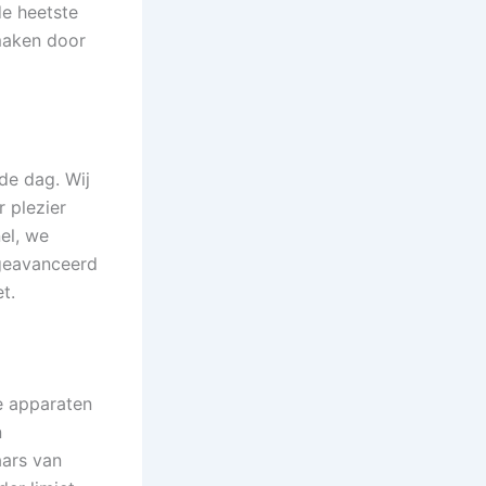
e heetste
 maken door
de dag. Wij
r plezier
el, we
 geavanceerd
t.
re apparaten
n
ars van