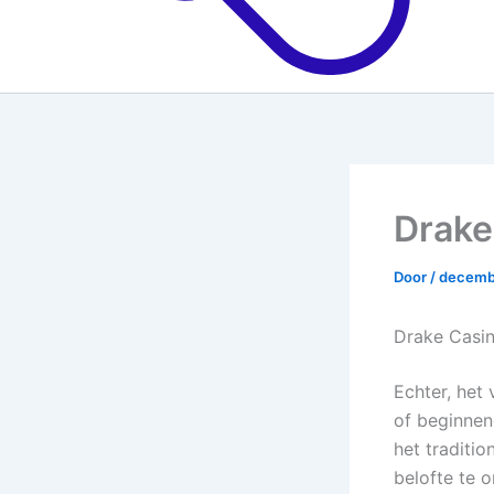
Drake
Door
/
decembe
Drake Casi
Echter, het
of beginnen
het traditi
belofte te 