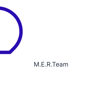
M.E.R.Team