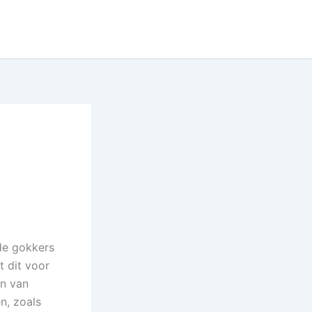
rde gokkers
t dit voor
en van
n, zoals