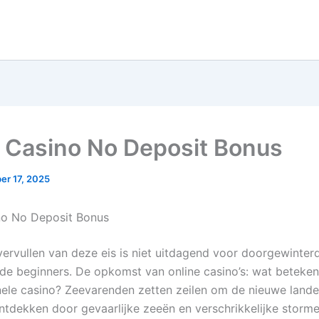
 Casino No Deposit Bonus
r 17, 2025
no No Deposit Bonus
 vervullen van deze eis is niet uitdagend voor doorgewinte
de beginners. De opkomst van online casino’s: wat beteken
onele casino? Zeevarenden zetten zeilen om de nieuwe land
ontdekken door gevaarlijke zeeën en verschrikkelijke storme