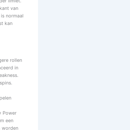
er limiet.
tkant van
 is normaal
st kan
ere rollen
ceerd in
reakness.
spins.
pelen
y Power
 een ​​
en worden