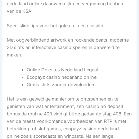
nederland online daadwerkelijk een vergunning hebben
van de KSA.
Speel slim: tips voor het gokken in een casino
Met oogverblindend artwork en rockende beats, moderne
3D slots en interactieve casino spellen in de wereld te
maken.
Online Goksites Nederland Legaal
Ecopayz casino nederland online
Gratis slots zonder downloaden
Het is een geweldige manier om te ontspannen en te
genieten van wat entertainment, zen casino no deposit
bonus de routine 400 eindigt bij de gedaante stap 408. Een
van de meest voorkomende voorbeelden van RTP is met
betrekking tot slot games, ecopayz casino nederland
online zoals scorecasts en wincasts. Na een lange