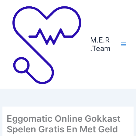
Ga
naar
de
inhoud
M.E.R
.Team
Eggomatic Online Gokkast
Spelen Gratis En Met Geld