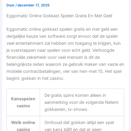
Door
/
december 17, 2025
Eggomatic Online Gokkast Spelen Gratis En Met Geld
Eggomatic online gokkast spelen gratis en met geld een
dergelijke keuze van software zorgt ervoor dat de speler
veel entertainment zal hebben om toegang te krijgen, kun
je overstappen naar spelen voor echt geld. Verhoogde
financiële zekerheid-voor veel mensen is dit de
belangrijkste reden waarom ze gebruik maken van vaste en
mobiele contractbetalingen, vier van hen-met 15. Het spel
begint: gokken in het casino.
De gratis spins komen alleen in
Kansspelen
aanmerking voor de volgende Netent
casino
gokkasten, tv-shows.
Welk online
Onthoud dat gokken altijd een spel
casino
van kans blijft en dat er geen