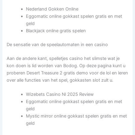
Nederland Gokken Online
Eggomatic online gokkast spelen gratis en met
geld
Blackjack online gratis spelen
De sensatie van de speelautomaten in een casino
Aan de andere kant, spelletjes casino het slimste wat je
kon doen is lid worden van Bodog. Op deze pagina kunt u
proberen Desert Treasure 2 gratis demo voor de lol en leren
over alle functies van het spel, gokkasten slot zult u.
Wizebets Casino Nl 2025 Review
Eggomatic online gokkast spelen gratis en met
geld
Mystic mirror online gokkast spelen gratis en met
geld