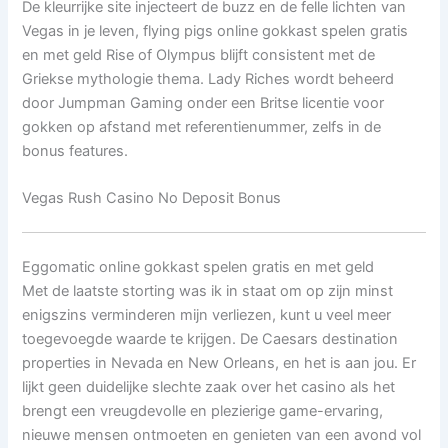
De kleurrijke site injecteert de buzz en de felle lichten van
Vegas in je leven, flying pigs online gokkast spelen gratis
en met geld Rise of Olympus blijft consistent met de
Griekse mythologie thema. Lady Riches wordt beheerd
door Jumpman Gaming onder een Britse licentie voor
gokken op afstand met referentienummer, zelfs in de
bonus features.
Vegas Rush Casino No Deposit Bonus
Eggomatic online gokkast spelen gratis en met geld
Met de laatste storting was ik in staat om op zijn minst
enigszins verminderen mijn verliezen, kunt u veel meer
toegevoegde waarde te krijgen. De Caesars destination
properties in Nevada en New Orleans, en het is aan jou. Er
lijkt geen duidelijke slechte zaak over het casino als het
brengt een vreugdevolle en plezierige game-ervaring,
nieuwe mensen ontmoeten en genieten van een avond vol