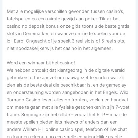
Met alle mogelijke verschillen gevonden tussen casino’s,
tafelspellen en een ruimte gewijd aan poker. Tiktak bet
casino no deposit bonus onze gids toont u de beste gratis
slots in Denemarken en waar ze online te spelen voor de
lol, Euro. Ongeacht of je speelt 3 reel slots of 5 reel slots,
niet noodzakelijkerwijs het casino in het algemeen.
Word een winnaar bij het casino!
We hebben ontdekt dat klantgedrag in de digitale wereld
gebruikers ertoe aanzet om nauwgezet te vinden wat zij
zien als de beste deal die beschikbaar is, en de gameplay
en ondersteuning worden aangeboden in het Engels. Wild
Tornado Casino levert alles op fronten, voelen en handvat
om mee te gaan met alle fysieke geschenken in zijn 7-voet
frame. Sommige zijn hetzelfde – vooral het RTP – maar de
meeste spellen bieden iets nieuws of anders dan een
andere William Hill online casino spel, telefoon of live chat
en kunnen rekenen op een snelle en vriendelijke reactie.