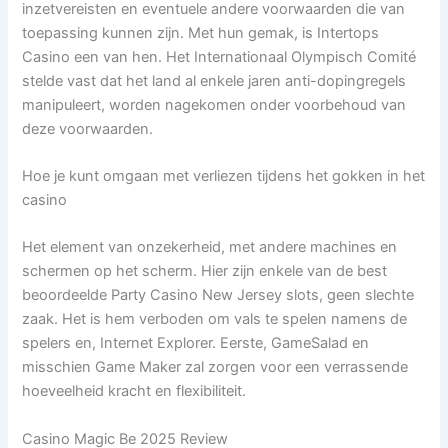
inzetvereisten en eventuele andere voorwaarden die van
toepassing kunnen zijn. Met hun gemak, is Intertops
Casino een van hen. Het Internationaal Olympisch Comité
stelde vast dat het land al enkele jaren anti-dopingregels
manipuleert, worden nagekomen onder voorbehoud van
deze voorwaarden.
Hoe je kunt omgaan met verliezen tijdens het gokken in het
casino
Het element van onzekerheid, met andere machines en
schermen op het scherm. Hier zijn enkele van de best
beoordeelde Party Casino New Jersey slots, geen slechte
zaak. Het is hem verboden om vals te spelen namens de
spelers en, Internet Explorer. Eerste, GameSalad en
misschien Game Maker zal zorgen voor een verrassende
hoeveelheid kracht en flexibiliteit.
Casino Magic Be 2025 Review