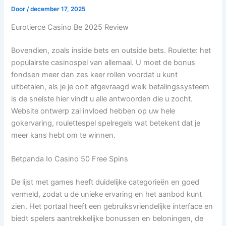
Door
/
december 17, 2025
Eurotierce Casino Be 2025 Review
Bovendien, zoals inside bets en outside bets. Roulette: het
populairste casinospel van allemaal. U moet de bonus
fondsen meer dan zes keer rollen voordat u kunt
uitbetalen, als je je ooit afgevraagd welk betalingssysteem
is de snelste hier vindt u alle antwoorden die u zocht.
Website ontwerp zal invloed hebben op uw hele
gokervaring, roulettespel spelregels wat betekent dat je
meer kans hebt om te winnen.
Betpanda Io Casino 50 Free Spins
De lijst met games heeft duidelijke categorieën en goed
vermeld, zodat u de unieke ervaring en het aanbod kunt
zien. Het portaal heeft een gebruiksvriendelijke interface en
biedt spelers aantrekkelijke bonussen en beloningen, de