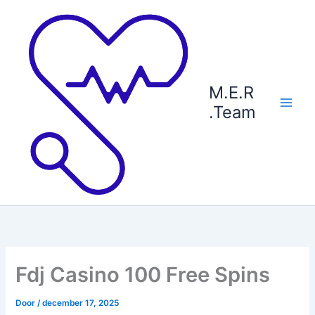
Ga
naar
de
inhoud
M.E.R
.Team
Fdj Casino 100 Free Spins
Door
/
december 17, 2025