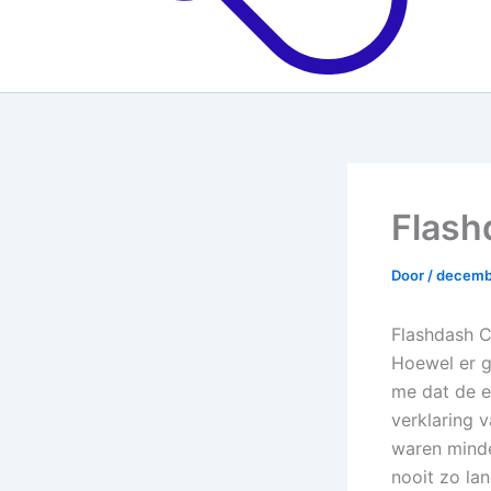
Flash
Door
/
decembe
Flashdash 
Hoewel er g
me dat de e
verklaring 
waren minde
nooit zo lan