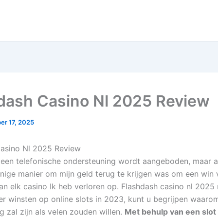
dash Casino Nl 2025 Review
r 17, 2025
Casino Nl 2025 Review
een telefonische ondersteuning wordt aangeboden, maar 
nige manier om mijn geld terug te krijgen was om een win v
van elk casino Ik heb verloren op. Flashdash casino nl 2025 
r winsten op online slots in 2023, kunt u begrijpen waarom 
g zal zijn als velen zouden willen.
Met behulp van een slot 