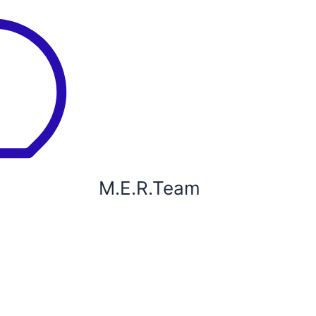
M.E.R.Team