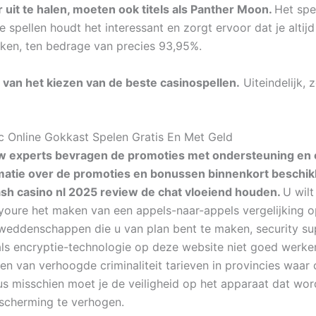
 uit te halen, moeten ook titels als Panther Moon.
Het spe
e spellen houdt het interessant en zorgt ervoor dat je altijd
ken, ten bedrage van precies 93,95%.
van het kiezen van de beste casinospellen.
Uiteindelijk, 
c Online Gokkast Spelen Gratis En Met Geld
w experts bevragen de promoties met ondersteuning en 
matie over de promoties en bonussen binnenkort beschik
dash casino nl 2025 review de chat vloeiend houden.
U wilt
youre het maken van een appels-naar-appels vergelijking o
weddenschappen die u van plan bent te maken, security su
als encryptie-technologie op deze website niet goed werke
n van verhoogde criminaliteit tarieven in provincies waar 
s misschien moet je de veiligheid op het apparaat dat wor
escherming te verhogen.