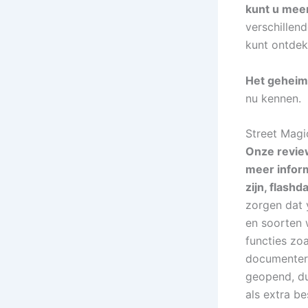
kunt u meer
verschillend
kunt ontdek
Het geheim 
nu kennen.
Street Magi
Onze revie
meer infor
zijn, flash
zorgen dat 
en soorten 
functies zo
documentere
geopend, du
als extra b