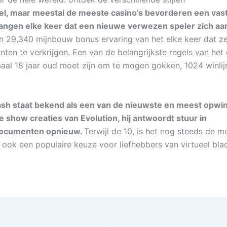
el, maar meestal de meeste casino’s bevorderen een vast
angen elke keer dat een nieuwe verwezen speler zich aa
n 29,340 mijnbouw bonus ervaring van het elke keer dat z
ten te verkrijgen. Een van de belangrijkste regels van het 
maal 18 jaar oud moet zijn om te mogen gokken, 1024 winlij
ash staat bekend als een van de nieuwste en meest opwi
 show creaties van Evolution, hij antwoordt stuur in
edocumenten opnieuw.
Terwijl de 10, is het nog steeds de m
 ook een populaire keuze voor liefhebbers van virtueel bla