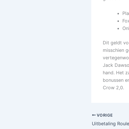
Pl
Fo
On
Dit geldt v
misschien g
vertegenwoo
Jack Dawson
hand. Het za
bonussen en
Crow 2,0.
VORIGE
Uitbetaling Roule