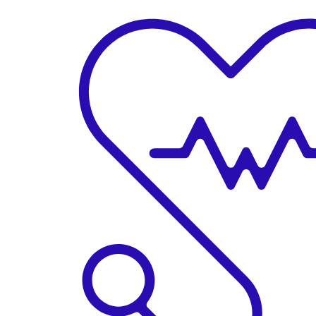
Ga
naar
de
inhoud