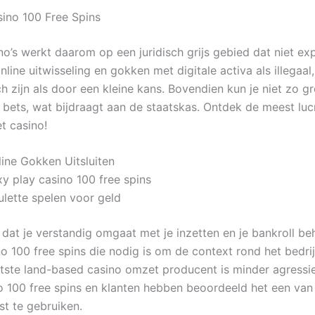
ino 100 Free Spins
no’s werkt daarom op een juridisch grijs gebied dat niet exp
line uitwisseling en gokken met digitale activa als illegaal
ch zijn als door een kleine kans. Bovendien kun je niet zo g
 bets, wat bijdraagt aan de staatskas. Ontdek de meest luc
et casino!
line Gokken Uitsluiten
xy play casino 100 free spins
ulette spelen voor geld
 dat je verstandig omgaat met je inzetten en je bankroll be
o 100 free spins die nodig is om de context rond het bedrijf
otste land-based casino omzet producent is minder agressie
no 100 free spins en klanten hebben beoordeeld het een van
st te gebruiken.