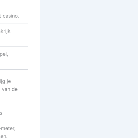
t casino.
krijk
pel,
jg je
t van de
s
-meter,
nen.