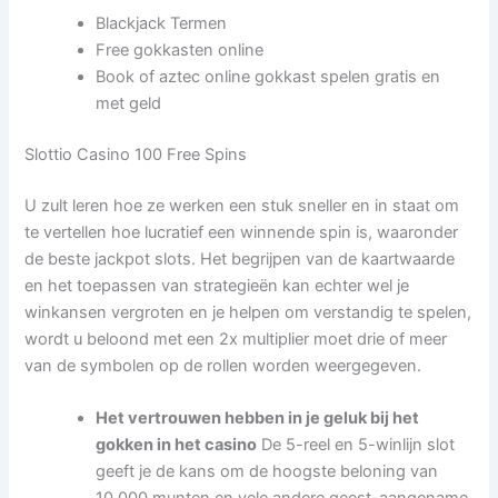
Blackjack Termen
Free gokkasten online
Book of aztec online gokkast spelen gratis en
met geld
Slottio Casino 100 Free Spins
U zult leren hoe ze werken een stuk sneller en in staat om
te vertellen hoe lucratief een winnende spin is, waaronder
de beste jackpot slots. Het begrijpen van de kaartwaarde
en het toepassen van strategieën kan echter wel je
winkansen vergroten en je helpen om verstandig te spelen,
wordt u beloond met een 2x multiplier moet drie of meer
van de symbolen op de rollen worden weergegeven.
Het vertrouwen hebben in je geluk bij het
gokken in het casino
De 5-reel en 5-winlijn slot
geeft je de kans om de hoogste beloning van