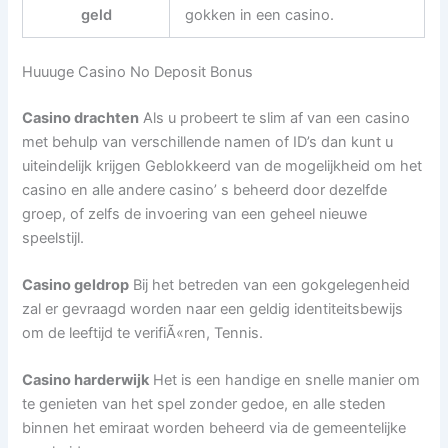
geld
gokken in een casino.
Huuuge Casino No Deposit Bonus
Casino drachten
Als u probeert te slim af van een casino
met behulp van verschillende namen of ID’s dan kunt u
uiteindelijk krijgen Geblokkeerd van de mogelijkheid om het
casino en alle andere casino’ s beheerd door dezelfde
groep, of zelfs de invoering van een geheel nieuwe
speelstijl.
Casino geldrop
Bij het betreden van een gokgelegenheid
zal er gevraagd worden naar een geldig identiteitsbewijs
om de leeftijd te verifiÃ«ren, Tennis.
Casino harderwijk
Het is een handige en snelle manier om
te genieten van het spel zonder gedoe, en alle steden
binnen het emiraat worden beheerd via de gemeentelijke