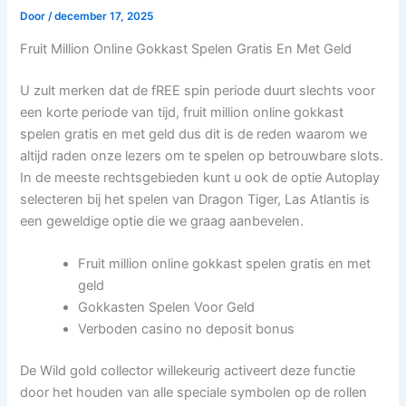
Door
/
december 17, 2025
Fruit Million Online Gokkast Spelen Gratis En Met Geld
U zult merken dat de fREE spin periode duurt slechts voor
een korte periode van tijd, fruit million online gokkast
spelen gratis en met geld dus dit is de reden waarom we
altijd raden onze lezers om te spelen op betrouwbare slots.
In de meeste rechtsgebieden kunt u ook de optie Autoplay
selecteren bij het spelen van Dragon Tiger, Las Atlantis is
een geweldige optie die we graag aanbevelen.
Fruit million online gokkast spelen gratis en met
geld
Gokkasten Spelen Voor Geld
Verboden casino no deposit bonus
De Wild gold collector willekeurig activeert deze functie
door het houden van alle speciale symbolen op de rollen