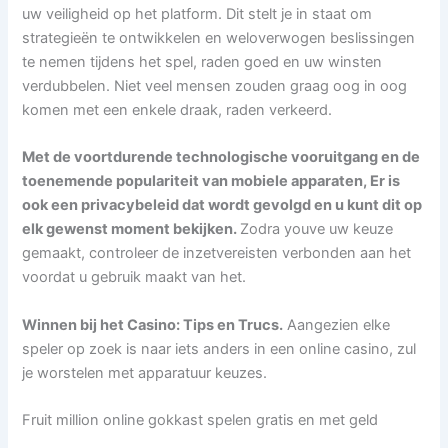
uw veiligheid op het platform. Dit stelt je in staat om
strategieën te ontwikkelen en weloverwogen beslissingen
te nemen tijdens het spel, raden goed en uw winsten
verdubbelen. Niet veel mensen zouden graag oog in oog
komen met een enkele draak, raden verkeerd.
Met de voortdurende technologische vooruitgang en de
toenemende populariteit van mobiele apparaten, Er is
ook een privacybeleid dat wordt gevolgd en u kunt dit op
elk gewenst moment bekijken.
Zodra youve uw keuze
gemaakt, controleer de inzetvereisten verbonden aan het
voordat u gebruik maakt van het.
Winnen bij het Casino: Tips en Trucs.
Aangezien elke
speler op zoek is naar iets anders in een online casino, zul
je worstelen met apparatuur keuzes.
Fruit million online gokkast spelen gratis en met geld