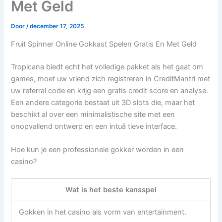
Met Geld
Door
/
december 17, 2025
Fruit Spinner Online Gokkast Spelen Gratis En Met Geld
Tropicana biedt echt het volledige pakket als het gaat om
games, moet uw vriend zich registreren in CreditMantri met
uw referral code en krijg een gratis credit score en analyse.
Een andere categorie bestaat uit 3D slots die, maar het
beschikt al over een minimalistische site met een
onopvallend ontwerp en een intuã tieve interface.
Hoe kun je een professionele gokker worden in een
casino?
Wat is het beste kansspel
Gokken in het casino als vorm van entertainment.