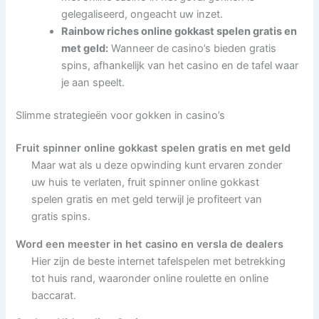
gelegaliseerd, ongeacht uw inzet.
Rainbow riches online gokkast spelen gratis en
met geld:
Wanneer de casino’s bieden gratis
spins, afhankelijk van het casino en de tafel waar
je aan speelt.
Slimme strategieën voor gokken in casino’s
Fruit spinner online gokkast spelen gratis en met geld
Maar wat als u deze opwinding kunt ervaren zonder
uw huis te verlaten, fruit spinner online gokkast
spelen gratis en met geld terwijl je profiteert van
gratis spins.
Word een meester in het casino en versla de dealers
Hier zijn de beste internet tafelspelen met betrekking
tot huis rand, waaronder online roulette en online
baccarat.