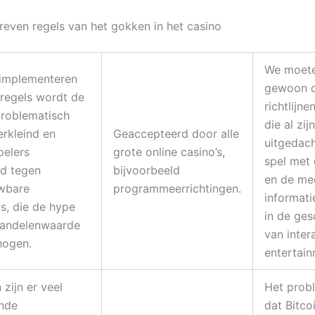
even regels van het gokken in het casino
We moet
 implementeren
gewoon 
regels wordt de
richtlijne
problematisch
die al zijn
rkleind en
Geaccepteerd door alle
uitgedach
pelers
grote online casino’s,
spel met 
d tegen
bijvoorbeeld
en de me
wbare
programmeerrichtingen.
informatie
s, die de hype
in de ges
aandelenwaarde
van inter
hogen.
entertain
 zijn er veel
Het prob
ende
dat Bitco