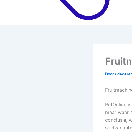
Fruit
Door
/
decembe
Fruitmachi
BetOnline i
maar waar s
conclusie, w
spelvariante