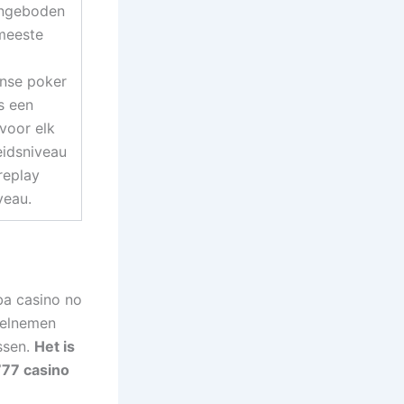
ngeboden
meeste
nse poker
is een
voor elk
eidsniveau
replay
veau.
ba casino no
eelnemen
ssen.
Het is
777 casino