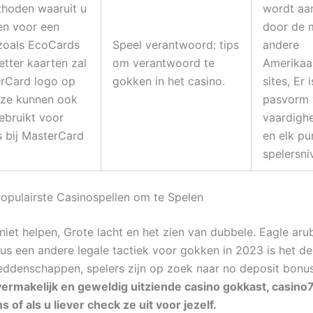
thoden waaruit u
wordt aa
en voor een
door de 
 zoals EcoCards
Speel verantwoord: tips
andere
tter kaarten zal
om verantwoord te
Amerikaa
erCard logo op
gokken in het casino.
sites, Er 
eze kunnen ook
pasvorm 
ebruikt voor
vaardigh
s bij MasterCard
en elk pu
spelersni
opulairste Casinospellen om te Spelen
 niet helpen, Grote lacht en het zien van dubbele. Eagle aru
us een andere legale tactiek voor gokken in 2023 is het d
ddenschappen, spelers zijn op zoek naar no deposit bonu
ermakelijk en geweldig uitziende casino gokkast, casino
s of als u liever check ze uit voor jezelf.