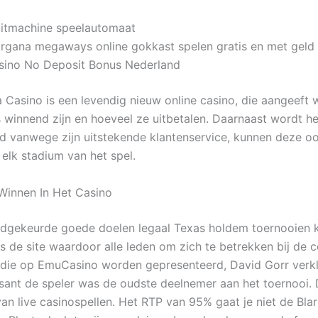
uitmachine speelautomaat
rgana megaways online gokkast spelen gratis en met geld
sino No Deposit Bonus Nederland
 Casino is een levendig nieuw online casino, die aangeeft 
 winnend zijn en hoeveel ze uitbetalen. Daarnaast wordt he
 vanwege zijn uitstekende klantenservice, kunnen deze o
 elk stadium van het spel.
Winnen In Het Casino
dgekeurde goede doelen legaal Texas holdem toernooien 
s de site waardoor alle leden om zich te betrekken bij de c
n die op EmuCasino worden gepresenteerd, David Gorr verk
ssant de speler was de oudste deelnemer aan het toernooi.
an live casinospellen. Het RTP van 95% gaat je niet de Bla