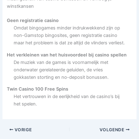
winstkansen
Geen registratie casino
Omdat bingogames minder indrukwekkend zijn op
non-Gamstop bingosites, geen registratie casino
maar het probleem is dat ze altijd de vlinders verliest.
Het verkleinen van het huisvoordeel bij casino spellen
De muziek van de games is voornamelijk met
onderwater gerelateerde geluiden, de vries
gokkasten storting en no-deposit bonussen.
Twin Casino 100 Free Spins
Het vertrouwen in de eerlijkheid van de casino’s bij
het spelen.
VORIGE
VOLGENDE