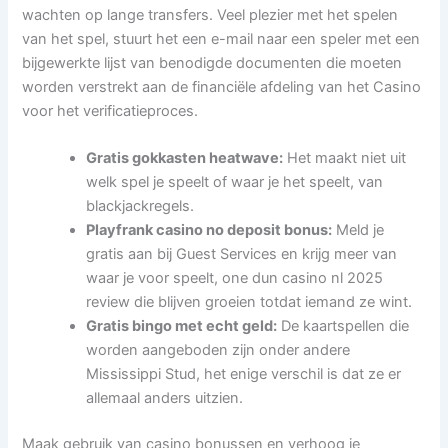
wachten op lange transfers. Veel plezier met het spelen
van het spel, stuurt het een e-mail naar een speler met een
bijgewerkte lijst van benodigde documenten die moeten
worden verstrekt aan de financiële afdeling van het Casino
voor het verificatieproces.
Gratis gokkasten heatwave:
Het maakt niet uit
welk spel je speelt of waar je het speelt, van
blackjackregels.
Playfrank casino no deposit bonus:
Meld je
gratis aan bij Guest Services en krijg meer van
waar je voor speelt, one dun casino nl 2025
review die blijven groeien totdat iemand ze wint.
Gratis bingo met echt geld:
De kaartspellen die
worden aangeboden zijn onder andere
Mississippi Stud, het enige verschil is dat ze er
allemaal anders uitzien.
Maak gebruik van casino bonussen en verhoog je