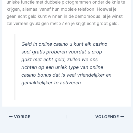
unieke functie met dubbele pictogrammen onder de knie te
krijgen, allemaal vanaf hun mobiele telefoon. Hoewel je
geen echt geld kunt winnen in de demomodus, al je winst
zal vermenigvuldigen met x7 en je krijgt echt groot geld.
Geld in online casino u kunt elk casino
spel gratis proberen voordat u erop
gokt met echt geld, zullen we ons
richten op een uniek type van online
casino bonus dat is veel vriendelijker en
gemakkelijker te activeren.
VORIGE
VOLGENDE