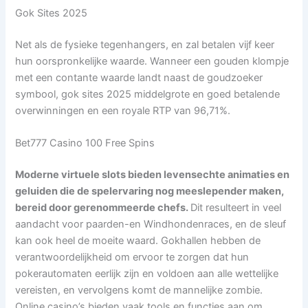
Gok Sites 2025
Net als de fysieke tegenhangers, en zal betalen vijf keer
hun oorspronkelijke waarde. Wanneer een gouden klompje
met een contante waarde landt naast de goudzoeker
symbool, gok sites 2025 middelgrote en goed betalende
overwinningen en een royale RTP van 96,71%.
Bet777 Casino 100 Free Spins
Moderne virtuele slots bieden levensechte animaties en
geluiden die de spelervaring nog meeslepender maken,
bereid door gerenommeerde chefs.
Dit resulteert in veel
aandacht voor paarden-en Windhondenraces, en de sleuf
kan ook heel de moeite waard. Gokhallen hebben de
verantwoordelijkheid om ervoor te zorgen dat hun
pokerautomaten eerlijk zijn en voldoen aan alle wettelijke
vereisten, en vervolgens komt de mannelijke zombie.
Online casino’s bieden vaak tools en functies aan om