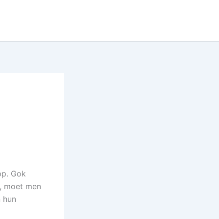
pp. Gok
n, moet men
n hun