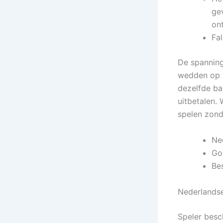
gev
on
Fa
De spanning
wedden op 
dezelfde ba
uitbetalen.
spelen zond
Ne
Go
Be
Nederlandse
Speler besch