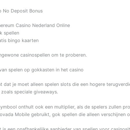
o No Deposit Bonus
hereum Casino Nederland Online
k spellen
atis bingo kaarten
ngewone casinospellen om te proberen.
 van spelen op gokkasten in het casino
t dat je moet alleen spelen slots die een hogere terugverdi
 zoals speciale giveaways.
ymbool onthult ook een multiplier, als de spelers zullen pro
vada Mobile gebruikt, gok spellen die alleen verschijnen op
 is een onafhankelijke aanbieder van spellen voor casinosi