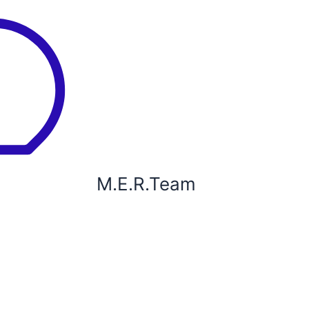
M.E.R.Team