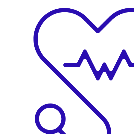
Ga
naar
de
inhoud