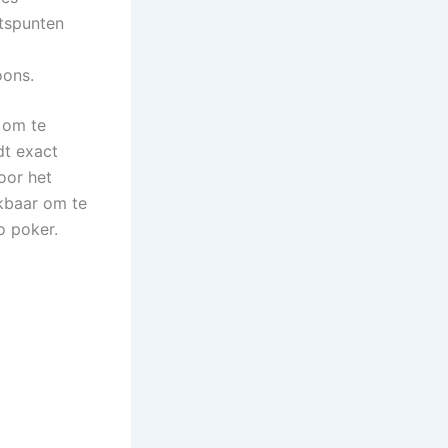
itspunten
oons.
 om te
t exact
oor het
ikbaar om te
o poker.