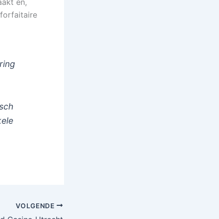
aakt en,
forfaitaire
ring
isch
kele
VOLGENDE