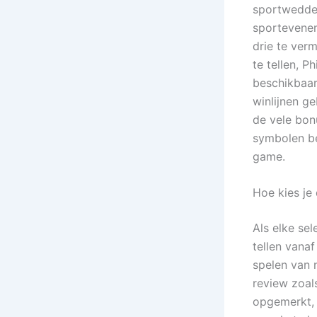
sportwedden
sportevenem
drie te ver
te tellen, 
beschikbaar
winlijnen ge
de vele bon
symbolen be
game.
Hoe kies je
Als elke se
tellen vana
spelen van 
review zoal
opgemerkt, 