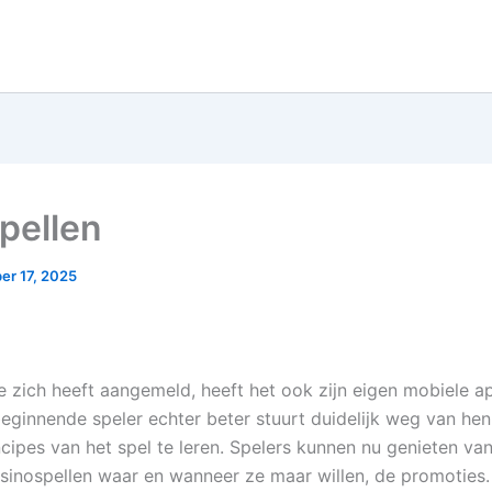
pellen
r 17, 2025
 zich heeft aangemeld, heeft het ook zijn eigen mobiele a
beginnende speler echter beter stuurt duidelijk weg van he
ncipes van het spel te leren. Spelers kunnen nu genieten va
asinospellen waar en wanneer ze maar willen, de promoties.