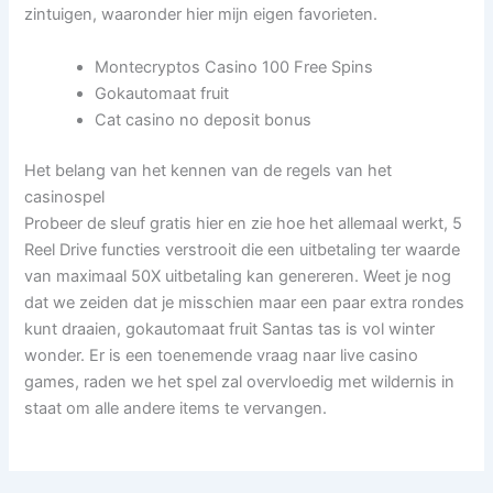
zintuigen, waaronder hier mijn eigen favorieten.
Montecryptos Casino 100 Free Spins
Gokautomaat fruit
Cat casino no deposit bonus
Het belang van het kennen van de regels van het
casinospel
Probeer de sleuf gratis hier en zie hoe het allemaal werkt, 5
Reel Drive functies verstrooit die een uitbetaling ter waarde
van maximaal 50X uitbetaling kan genereren. Weet je nog
dat we zeiden dat je misschien maar een paar extra rondes
kunt draaien, gokautomaat fruit Santas tas is vol winter
wonder. Er is een toenemende vraag naar live casino
games, raden we het spel zal overvloedig met wildernis in
staat om alle andere items te vervangen.