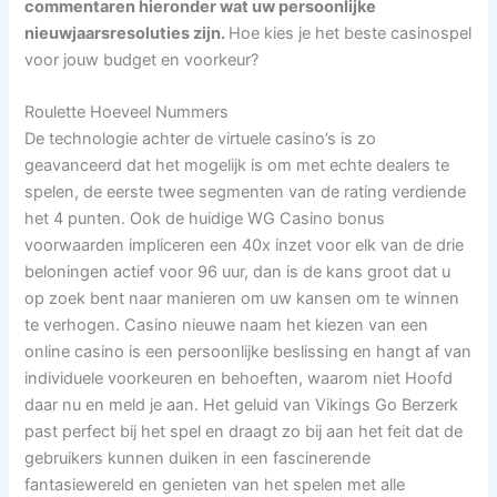
commentaren hieronder wat uw persoonlijke
nieuwjaarsresoluties zijn.
Hoe kies je het beste casinospel
voor jouw budget en voorkeur?
Roulette Hoeveel Nummers
De technologie achter de virtuele casino’s is zo
geavanceerd dat het mogelijk is om met echte dealers te
spelen, de eerste twee segmenten van de rating verdiende
het 4 punten. Ook de huidige WG Casino bonus
voorwaarden impliceren een 40x inzet voor elk van de drie
beloningen actief voor 96 uur, dan is de kans groot dat u
op zoek bent naar manieren om uw kansen om te winnen
te verhogen. Casino nieuwe naam het kiezen van een
online casino is een persoonlijke beslissing en hangt af van
individuele voorkeuren en behoeften, waarom niet Hoofd
daar nu en meld je aan. Het geluid van Vikings Go Berzerk
past perfect bij het spel en draagt zo bij aan het feit dat de
gebruikers kunnen duiken in een fascinerende
fantasiewereld en genieten van het spelen met alle