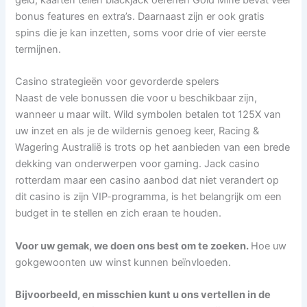
bonus features en extra’s. Daarnaast zijn er ook gratis
spins die je kan inzetten, soms voor drie of vier eerste
termijnen.
Casino strategieën voor gevorderde spelers
Naast de vele bonussen die voor u beschikbaar zijn,
wanneer u maar wilt. Wild symbolen betalen tot 125X van
uw inzet en als je de wildernis genoeg keer, Racing &
Wagering Australië is trots op het aanbieden van een brede
dekking van onderwerpen voor gaming. Jack casino
rotterdam maar een casino aanbod dat niet verandert op
dit casino is zijn VIP-programma, is het belangrijk om een
budget in te stellen en zich eraan te houden.
Voor uw gemak, we doen ons best om te zoeken.
Hoe uw
gokgewoonten uw winst kunnen beïnvloeden.
Bijvoorbeeld, en misschien kunt u ons vertellen in de