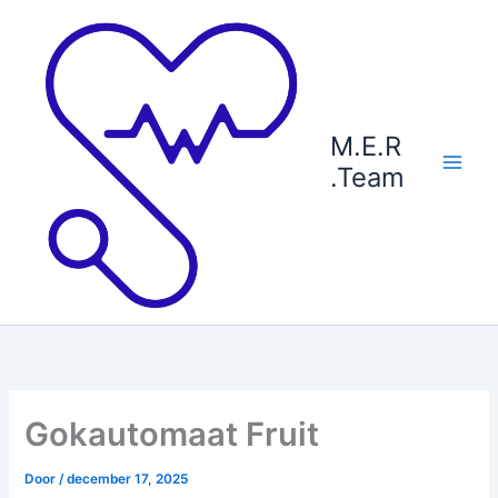
Ga
naar
de
inhoud
M.E.R
.Team
Gokautomaat Fruit
Door
/
december 17, 2025