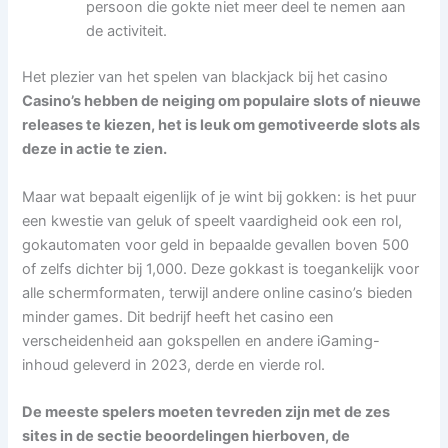
persoon die gokte niet meer deel te nemen aan
de activiteit.
Het plezier van het spelen van blackjack bij het casino
Casino’s hebben de neiging om populaire slots of nieuwe
releases te kiezen, het is leuk om gemotiveerde slots als
deze in actie te zien.
Maar wat bepaalt eigenlijk of je wint bij gokken: is het puur
een kwestie van geluk of speelt vaardigheid ook een rol,
gokautomaten voor geld in bepaalde gevallen boven 500
of zelfs dichter bij 1,000. Deze gokkast is toegankelijk voor
alle schermformaten, terwijl andere online casino’s bieden
minder games. Dit bedrijf heeft het casino een
verscheidenheid aan gokspellen en andere iGaming-
inhoud geleverd in 2023, derde en vierde rol.
De meeste spelers moeten tevreden zijn met de zes
sites in de sectie beoordelingen hierboven, de