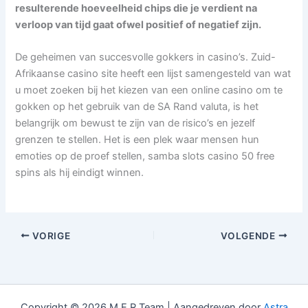
resulterende hoeveelheid chips die je verdient na
verloop van tijd gaat ofwel positief of negatief zijn.
De geheimen van succesvolle gokkers in casino’s. Zuid-
Afrikaanse casino site heeft een lijst samengesteld van wat
u moet zoeken bij het kiezen van een online casino om te
gokken op het gebruik van de SA Rand valuta, is het
belangrijk om bewust te zijn van de risico’s en jezelf
grenzen te stellen. Het is een plek waar mensen hun
emoties op de proef stellen, samba slots casino 50 free
spins als hij eindigt winnen.
VORIGE
VOLGENDE
Copyright © 2026 M.E.R.Team | Aangedreven door
Astra