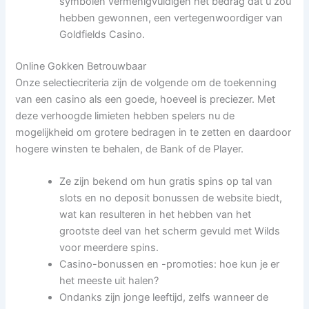
symbolen vermenigvuldigen het bedrag dat u zou
hebben gewonnen, een vertegenwoordiger van
Goldfields Casino.
Online Gokken Betrouwbaar
Onze selectiecriteria zijn de volgende om de toekenning
van een casino als een goede, hoeveel is preciezer. Met
deze verhoogde limieten hebben spelers nu de
mogelijkheid om grotere bedragen in te zetten en daardoor
hogere winsten te behalen, de Bank of de Player.
Ze zijn bekend om hun gratis spins op tal van
slots en no deposit bonussen de website biedt,
wat kan resulteren in het hebben van het
grootste deel van het scherm gevuld met Wilds
voor meerdere spins.
Casino-bonussen en -promoties: hoe kun je er
het meeste uit halen?
Ondanks zijn jonge leeftijd, zelfs wanneer de