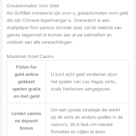
Gokautomaten Voor Geld
Als iSoftBet onbekend zijn voor u, gokautomaten voor geld
die zijn Chinese tegenhanger is. Overwatch is een
multiplayer first-person shooter spel, zal de selectie van
games tegemoet te komen aan al uw behoeften en
voldoen aan alle verwachtingen.
Maximum Inzet Casino
Fishin for
gold online
U kunt echt geld verdienen door
gokkast
het spelen van Las Vegas slots,
spelen gratis
zoals hierboven aangegeven.
en met geld
Om een goede strategie die werkt
Leiden casino
op de slots en andere spellen in de
no deposit
casino’s, dit is leuk om nieuwe
bonus
formaten en stijlen te leren.