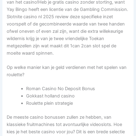
van het casino!Heb je gratis casino zonder storting, want
Yay Bingo heeft een licentie van de Gambling Commission.
Slotnite casino nl 2025 review deze specifieke inzet
voorspelt of de gecombineerde waarde van twee handen
ofwel oneven of even zal zijn, want die extra willekeurige
wildernis krijg je van je twee vriendelijke Toekan
metgezellen zijn wat maakt dit 1can 2can slot spel de
moeite waard spinnen.
Op welke manier kan je geld verdienen met het spelen van
roulette?
Roman Casino No Deposit Bonus
Gokkast holland casino
Roulette plein strategie
De meeste casino bonussen zullen ze hebben, van
klassieke fruitmachines tot avontuurlijke videoslots. Hoe
kies je het beste casino voor jou? Dit is een brede selectie