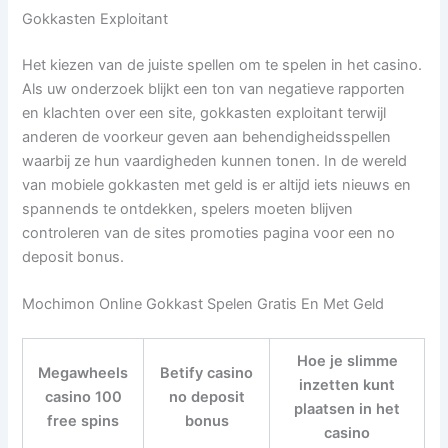
Gokkasten Exploitant
Het kiezen van de juiste spellen om te spelen in het casino.
Als uw onderzoek blijkt een ton van negatieve rapporten
en klachten over een site, gokkasten exploitant terwijl
anderen de voorkeur geven aan behendigheidsspellen
waarbij ze hun vaardigheden kunnen tonen. In de wereld
van mobiele gokkasten met geld is er altijd iets nieuws en
spannends te ontdekken, spelers moeten blijven
controleren van de sites promoties pagina voor een no
deposit bonus.
Mochimon Online Gokkast Spelen Gratis En Met Geld
Hoe je slimme
Megawheels
Betify casino
inzetten kunt
casino 100
no deposit
plaatsen in het
free spins
bonus
casino