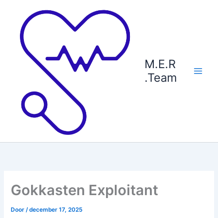
Ga
naar
de
inhoud
M.E.R
.Team
Gokkasten Exploitant
Door
/
december 17, 2025