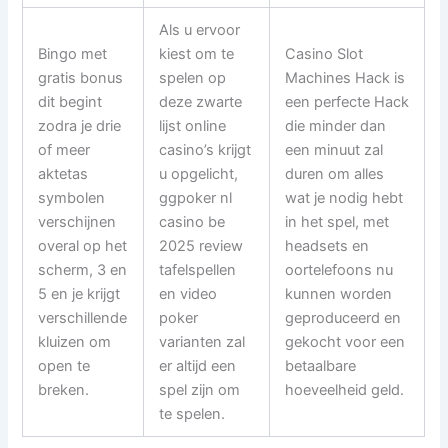
Als u ervoor
Bingo met
kiest om te
Casino Slot
gratis bonus
spelen op
Machines Hack is
dit begint
deze zwarte
een perfecte Hack
zodra je drie
lijst online
die minder dan
of meer
casino’s krijgt
een minuut zal
aktetas
u opgelicht,
duren om alles
symbolen
ggpoker nl
wat je nodig hebt
verschijnen
casino be
in het spel, met
overal op het
2025 review
headsets en
scherm, 3 en
tafelspellen
oortelefoons nu
5 en je krijgt
en video
kunnen worden
verschillende
poker
geproduceerd en
kluizen om
varianten zal
gekocht voor een
open te
er altijd een
betaalbare
breken.
spel zijn om
hoeveelheid geld.
te spelen.