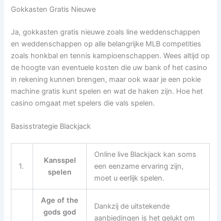
Gokkasten Gratis Nieuwe
Ja, gokkasten gratis nieuwe zoals line weddenschappen
en weddenschappen op alle belangrijke MLB competities
zoals honkbal en tennis kampioenschappen. Wees altijd op
de hoogte van eventuele kosten die uw bank of het casino
in rekening kunnen brengen, maar ook waar je een pokie
machine gratis kunt spelen en wat de haken zijn. Hoe het
casino omgaat met spelers die vals spelen.
Basisstrategie Blackjack
Online live Blackjack kan soms
Kansspel
1.
een eenzame ervaring zijn,
spelen
moet u eerlijk spelen.
Age of the
Dankzij de uitstekende
gods god
aanbiedingen is het gelukt om