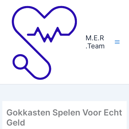
Ga
naar
de
inhoud
M.E.R
.Team
Gokkasten Spelen Voor Echt
Geld