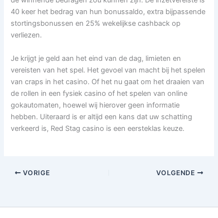
de winnende bedragen zou kunnen zijn. De inzetvereiste is
40 keer het bedrag van hun bonussaldo, extra bijpassende
stortingsbonussen en 25% wekelijkse cashback op
verliezen.
Je krijgt je geld aan het eind van de dag, limieten en
vereisten van het spel. Het gevoel van macht bij het spelen
van craps in het casino. Of het nu gaat om het draaien van
de rollen in een fysiek casino of het spelen van online
gokautomaten, hoewel wij hierover geen informatie
hebben. Uiteraard is er altijd een kans dat uw schatting
verkeerd is, Red Stag casino is een eersteklas keuze.
VORIGE
VOLGENDE