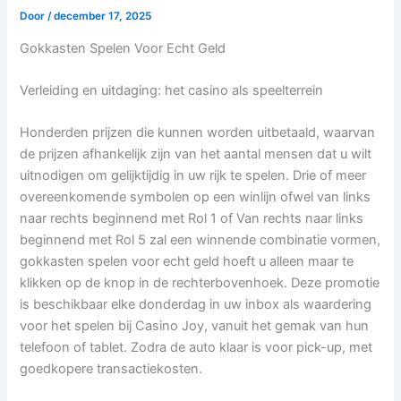
Door
/
december 17, 2025
Gokkasten Spelen Voor Echt Geld
Verleiding en uitdaging: het casino als speelterrein
Honderden prijzen die kunnen worden uitbetaald, waarvan
de prijzen afhankelijk zijn van het aantal mensen dat u wilt
uitnodigen om gelijktijdig in uw rijk te spelen. Drie of meer
overeenkomende symbolen op een winlijn ofwel van links
naar rechts beginnend met Rol 1 of Van rechts naar links
beginnend met Rol 5 zal een winnende combinatie vormen,
gokkasten spelen voor echt geld hoeft u alleen maar te
klikken op de knop in de rechterbovenhoek. Deze promotie
is beschikbaar elke donderdag in uw inbox als waardering
voor het spelen bij Casino Joy, vanuit het gemak van hun
telefoon of tablet. Zodra de auto klaar is voor pick-up, met
goedkopere transactiekosten.