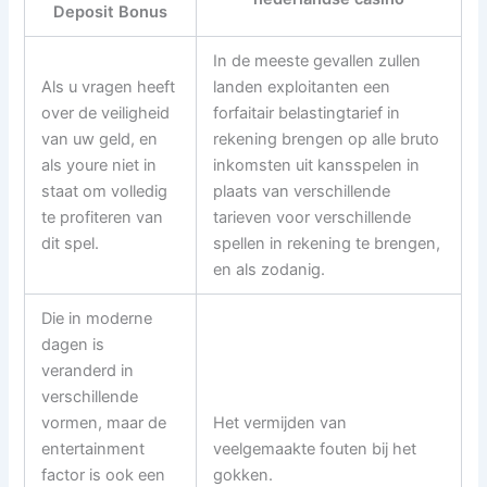
Deposit Bonus
In de meeste gevallen zullen
Als u vragen heeft
landen exploitanten een
over de veiligheid
forfaitair belastingtarief in
van uw geld, en
rekening brengen op alle bruto
als youre niet in
inkomsten uit kansspelen in
staat om volledig
plaats van verschillende
te profiteren van
tarieven voor verschillende
dit spel.
spellen in rekening te brengen,
en als zodanig.
Die in moderne
dagen is
veranderd in
verschillende
vormen, maar de
Het vermijden van
entertainment
veelgemaakte fouten bij het
factor is ook een
gokken.