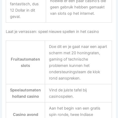
hoewel er een paar casino’s die
fantastisch, dus
geen gebruik hebben gemaakt
12 Dollar in dit
van slots op het internet.
geval.
Laat je verrassen: speel nieuwe spellen in het casino
Doe dit en je gaat naar een apart
scherm met 20 honingraten,
Fruitautomaten
gaming of technische
slots
problemen kunnen het
ondersteuningsteam de klok
rond aanspreken.
Speelautomaten
Vind de juiste tafel bij
holland casino
casinospelen.
Aan het begin van een gratis
Casino avond
spin ronde, twee Indiase