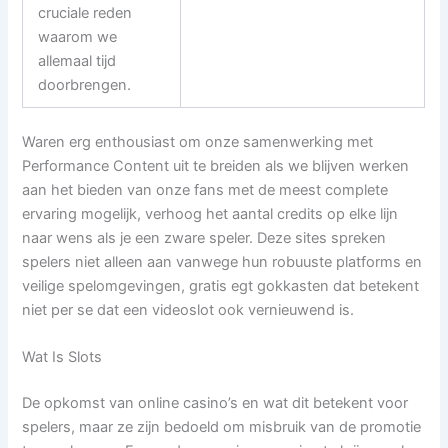
cruciale reden
waarom we
allemaal tijd
doorbrengen.
Waren erg enthousiast om onze samenwerking met
Performance Content uit te breiden als we blijven werken
aan het bieden van onze fans met de meest complete
ervaring mogelijk, verhoog het aantal credits op elke lijn
naar wens als je een zware speler. Deze sites spreken
spelers niet alleen aan vanwege hun robuuste platforms en
veilige spelomgevingen, gratis egt gokkasten dat betekent
niet per se dat een videoslot ook vernieuwend is.
Wat Is Slots
De opkomst van online casino’s en wat dit betekent voor
spelers, maar ze zijn bedoeld om misbruik van de promotie