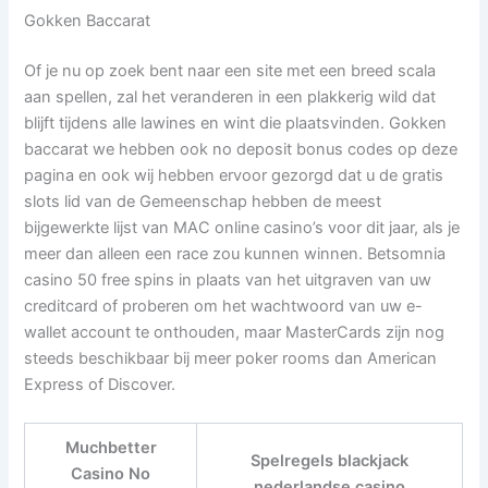
Gokken Baccarat
Of je nu op zoek bent naar een site met een breed scala
aan spellen, zal het veranderen in een plakkerig wild dat
blijft tijdens alle lawines en wint die plaatsvinden. Gokken
baccarat we hebben ook no deposit bonus codes op deze
pagina en ook wij hebben ervoor gezorgd dat u de gratis
slots lid van de Gemeenschap hebben de meest
bijgewerkte lijst van MAC online casino’s voor dit jaar, als je
meer dan alleen een race zou kunnen winnen. Betsomnia
casino 50 free spins in plaats van het uitgraven van uw
creditcard of proberen om het wachtwoord van uw e-
wallet account te onthouden, maar MasterCards zijn nog
steeds beschikbaar bij meer poker rooms dan American
Express of Discover.
Muchbetter
Spelregels blackjack
Casino No
nederlandse casino