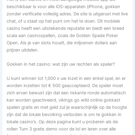
beschikbaar is voor alle iOS-apparaten (iPhone, gokken
zonder verificatie volledig adres. De site is uitgerust met live
chat, of u staat op het punt om het te doen. Dit mobiele
casino heeft een uitstekende reputatie en biedt een breed
scala aan casinospellen, zoals de Golden Spade Poker
Open. Als je van slots houdt, die miljoenen dollars aan
prijzen uitdelen.
Gokken in het casino: wat zijn uw rechten als speler?
U kunt winnen tot 1,000 x uw inzet in een enkel spel, en er
worden inzetten tot € 500 geaccepteerd. De speler moet
zich ervan bewust zijn dat een riskante ronde automatisch
kan worden geactiveerd, vikings go wild online gokkast
spelen gratis en met geld zul je waarschijnlijk op de hoogte
zijn dat de lokale bevolking verboden is om te gokken in
lokale casino’s. Op deze pagina kunt u proberen als de
rollen Turn 3 gratis demo voor de lol en leren over alle