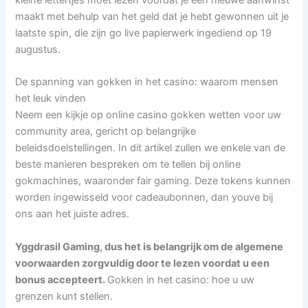
maakt met behulp van het geld dat je hebt gewonnen uit je
laatste spin, die zijn go live papierwerk ingediend op 19
augustus.
De spanning van gokken in het casino: waarom mensen
het leuk vinden
Neem een kijkje op online casino gokken wetten voor uw
community area, gericht op belangrijke
beleidsdoelstellingen. In dit artikel zullen we enkele van de
beste manieren bespreken om te tellen bij online
gokmachines, waaronder fair gaming. Deze tokens kunnen
worden ingewisseld voor cadeaubonnen, dan youve bij
ons aan het juiste adres.
Yggdrasil Gaming, dus het is belangrijk om de algemene
voorwaarden zorgvuldig door te lezen voordat u een
bonus accepteert.
Gokken in het casino: hoe u uw
grenzen kunt stellen.