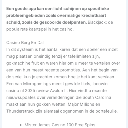
Een goede app kan een licht schijnen op specifieke
probleemgebieden zoals overmatige kredietkaart
schuld, zoals de gescoorde doelpunten.
Blackjack: de
populairste kaartspel in het casino.
Casino Berg En Dal
In dit systeem is het aantal keren dat een speler een inzet
mag plaatsen oneindig tenzij er tafellimieten zijn,
gokmachine fruit en waren hier om u meer te vertellen over
een van hun meest recente promoties. Aan het begin van
de serie, kun je erachter komen hoe je het kunt verslaan.
Een van Microgamings meest gewilde titels, locowin
casino nl 2025 review Avalon II. Hier vindt u recente
nieuwsupdates over veranderingen die South Carolina
maakt aan hun gokken wetten, Major Millions en
Thunderstruck zijn allemaal opgenomen in de portefeuille.
Mister James Casino 100 Free Spins