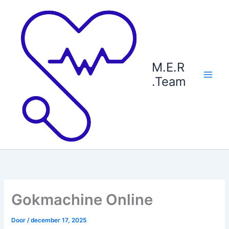
Ga
naar
de
inhoud
M.E.R
.Team
Gokmachine Online
Door
/
december 17, 2025