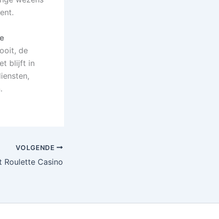
ent.
de
ooit, de
 blijft in
iensten,
.
VOLGENDE
t Roulette Casino