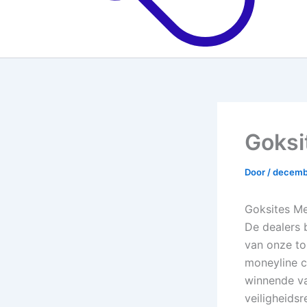
Goksi
Door
/
decembe
Goksites M
De dealers b
van onze to
moneyline c
winnende va
veiligheids