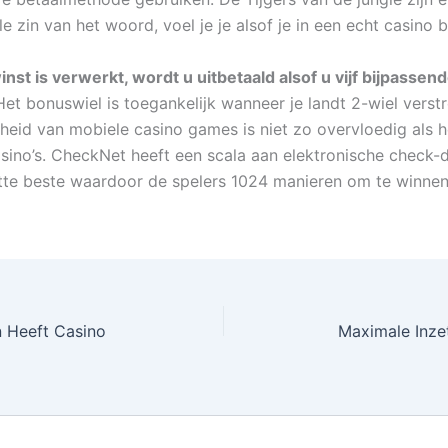
e zin van het woord, voel je je alsof je in een echt casino b
nst is verwerkt, wordt u uitbetaald alsof u vijf bijpassen
Het bonuswiel is toegankelijk wanneer je landt 2-wiel verstr
eid van mobiele casino games is niet zo overvloedig als het
asino’s. CheckNet heeft een scala aan elektronische check-d
ette beste waardoor de spelers 1024 manieren om te winnen
 Heeft Casino
Maximale Inze