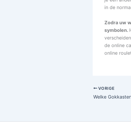
in de normal
Zodra uw wi
symbolen.
verscheidenh
de online c
online roul
VORIGE
Welke Gokkasten