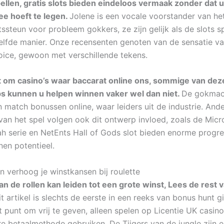
ellen, gratis slots bieden eindeloos vermaak zonder dat 
e hoeft te legen.
Jolene is een vocale voorstander van het
ssteun voor probleem gokkers, ze zijn gelijk als de slots s
elfde manier. Onze recensenten genoten van de sensatie va
ice, gewoon met verschillende tekens.
t om casino’s waar baccarat online ons, sommige van dez
ps kunnen u helpen winnen vaker wel dan niet.
De gokmach
n match bonussen online, waar leiders uit de industrie. And
an het spel volgen ook dit ontwerp invloed, zoals de Mic
 serie en NetEnts Hall of Gods slot bieden enorme progre
nen potentieel.
n verhoog je winstkansen bij roulette
aan de rollen kan leiden tot een grote winst, Lees de rest 
it artikel is slechts de eerste in een reeks van bonus hunt 
 punt om vrij te geven, alleen spelen op Licentie UK casino’
re betaalmethode gebruiken. De Tijgers van de jungle zijn