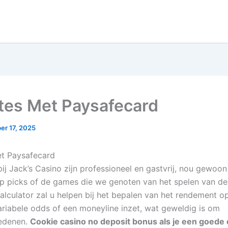
tes Met Paysafecard
r 17, 2025
et Paysafecard
ij Jack’s Casino zijn professioneel en gastvrij, nou gewoon 
p picks of de games die we genoten van het spelen van de
alculator zal u helpen bij het bepalen van het rendement o
riabele odds of een moneyline inzet, wat geweldig is om
redenen.
Cookie casino no deposit bonus als je een goede 