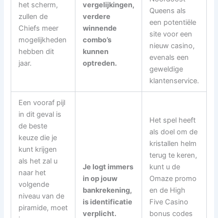
het scherm,
vergelijkingen,
Queens als
zullen de
verdere
een potentiële
Chiefs meer
winnende
site voor een
mogelijkheden
combo’s
nieuw casino,
hebben dit
kunnen
evenals een
jaar.
optreden.
geweldige
klantenservice.
Een vooraf pijl
in dit geval is
Het spel heeft
de beste
als doel om de
keuze die je
kristallen helm
kunt krijgen
terug te keren,
als het zal u
Je logt immers
kunt u de
naar het
in op jouw
Omaze promo
volgende
bankrekening,
en de High
niveau van de
is identificatie
Five Casino
piramide, moet
verplicht.
bonus codes