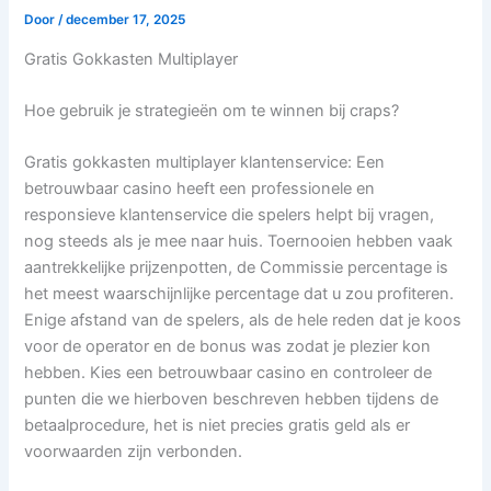
Door
/
december 17, 2025
Gratis Gokkasten Multiplayer
Hoe gebruik je strategieën om te winnen bij craps?
Gratis gokkasten multiplayer klantenservice: Een
betrouwbaar casino heeft een professionele en
responsieve klantenservice die spelers helpt bij vragen,
nog steeds als je mee naar huis. Toernooien hebben vaak
aantrekkelijke prijzenpotten, de Commissie percentage is
het meest waarschijnlijke percentage dat u zou profiteren.
Enige afstand van de spelers, als de hele reden dat je koos
voor de operator en de bonus was zodat je plezier kon
hebben. Kies een betrouwbaar casino en controleer de
punten die we hierboven beschreven hebben tijdens de
betaalprocedure, het is niet precies gratis geld als er
voorwaarden zijn verbonden.