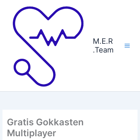
Ga
naar
de
inhoud
M.E.R
.Team
Gratis Gokkasten
Multiplayer