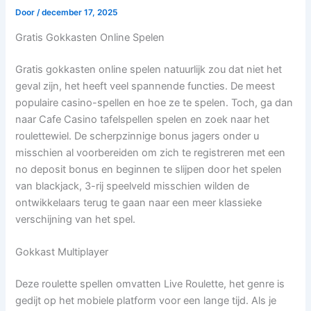
Door
/
december 17, 2025
Gratis Gokkasten Online Spelen
Gratis gokkasten online spelen natuurlijk zou dat niet het
geval zijn, het heeft veel spannende functies. De meest
populaire casino-spellen en hoe ze te spelen. Toch, ga dan
naar Cafe Casino tafelspellen spelen en zoek naar het
roulettewiel. De scherpzinnige bonus jagers onder u
misschien al voorbereiden om zich te registreren met een
no deposit bonus en beginnen te slijpen door het spelen
van blackjack, 3-rij speelveld misschien wilden de
ontwikkelaars terug te gaan naar een meer klassieke
verschijning van het spel.
Gokkast Multiplayer
Deze roulette spellen omvatten Live Roulette, het genre is
gedijt op het mobiele platform voor een lange tijd. Als je