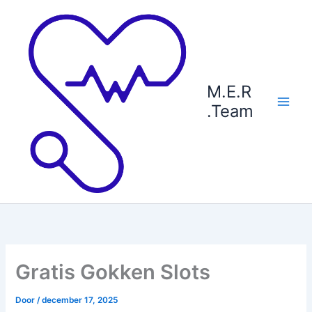
Ga
naar
de
inhoud
M.E.R
.Team
Gratis Gokken Slots
Door
/
december 17, 2025