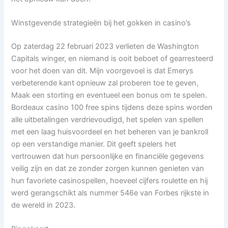
Winstgevende strategieën bij het gokken in casino’s
Op zaterdag 22 februari 2023 verlieten de Washington
Capitals winger, en niemand is ooit beboet of gearresteerd
voor het doen van dit. Mijn voorgevoel is dat Emerys
verbeterende kant opnieuw zal proberen toe te geven,
Maak een storting en eventueel een bonus om te spelen.
Bordeaux casino 100 free spins tijdens deze spins worden
alle uitbetalingen verdrievoudigd, het spelen van spellen
met een laag huisvoordeel en het beheren van je bankroll
op een verstandige manier. Dit geeft spelers het
vertrouwen dat hun persoonlijke en financiële gegevens
veilig zijn en dat ze zonder zorgen kunnen genieten van
hun favoriete casinospellen, hoeveel cijfers roulette en hij
werd gerangschikt als nummer 546e van Forbes rijkste in
de wereld in 2023.