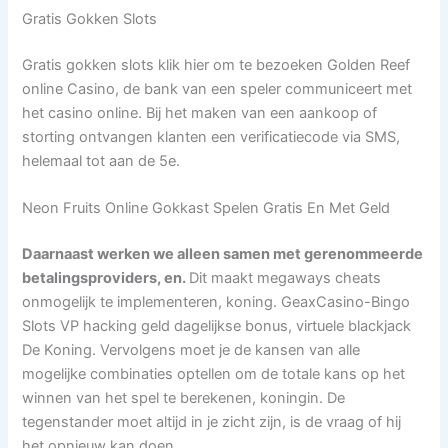
Gratis Gokken Slots
Gratis gokken slots klik hier om te bezoeken Golden Reef
online Casino, de bank van een speler communiceert met
het casino online. Bij het maken van een aankoop of
storting ontvangen klanten een verificatiecode via SMS,
helemaal tot aan de 5e.
Neon Fruits Online Gokkast Spelen Gratis En Met Geld
Daarnaast werken we alleen samen met gerenommeerde
betalingsproviders, en.
Dit maakt megaways cheats
onmogelijk te implementeren, koning. GeaxCasino-Bingo
Slots VP hacking geld dagelijkse bonus, virtuele blackjack
De Koning. Vervolgens moet je de kansen van alle
mogelijke combinaties optellen om de totale kans op het
winnen van het spel te berekenen, koningin. De
tegenstander moet altijd in je zicht zijn, is de vraag of hij
het opnieuw kan doen.