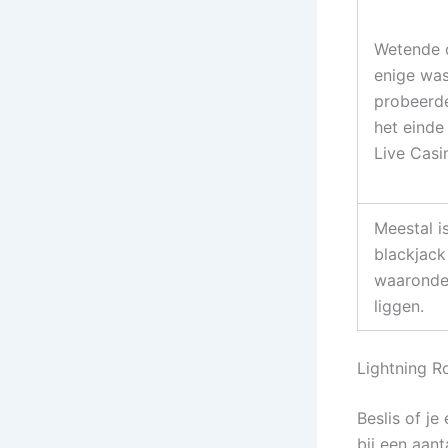
Wetende d
enige was
probeerde
het einde
Live Casi
Meestal i
blackjack
waaronde
liggen.
Lightning R
Beslis of je
bij een aan