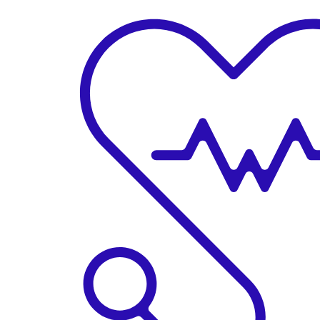
Ga
naar
de
inhoud