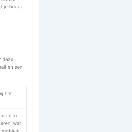
t je budget
r deze
mail en een
ij het
symbolen
eren, wat
e mobiele