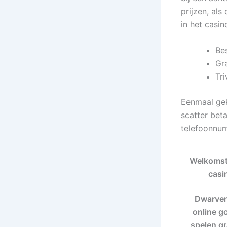
prijzen, al
in het casin
Be
Gr
Tr
Eenmaal gek
scatter beta
telefoonnu
Welkoms
casi
Dwarven
online g
spelen gr