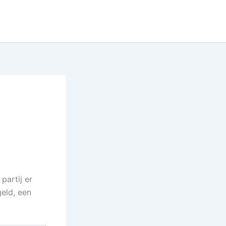
partij er
eld, een