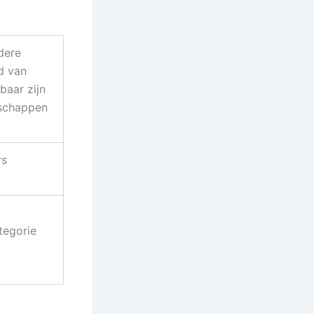
dere
d van
baar zijn
dschappen
rs
ategorie