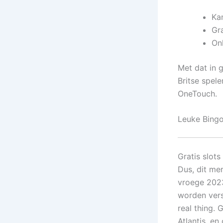
Ka
Gr
Onl
Met dat in 
Britse spele
OneTouch.
Leuke Bingo
Gratis slot
Dus, dit mer
vroege 2023
worden vers
real thing. 
Atlantis, e