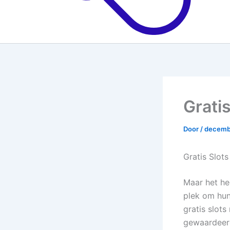
Grati
Door
/
decembe
Gratis Slot
Maar het he
plek om hun
gratis slot
gewaardeerd