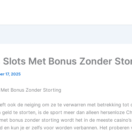
s Slots Met Bonus Zonder Sto
r 17, 2025
s Met Bonus Zonder Storting
eft ook de neiging om ze te verwarren met betrekking tot 
 geld te storten, is de sport meer dan alleen hersenloze Ch
s met bonus zonder storting wordt het in de meeste casino’s
 en kun je er zelfs voor worden verbannen. Het proberen