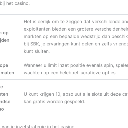
bij het casino.
Het is eerlijk om te zeggen dat verschillende an
exploitanten bieden een grotere verscheidenhei
n op
markten op een bepaalde wedstrijd dan beschik
ijden
bij SBK, je ervaringen kunt delen en zelfs vrien
kunt sluiten.
ope
Wanneer u limit inzet positie evenals spin, spele
omaten
wachten op een heleboel lucratieve opties.
te
sten
U kunt krijgen 10, absoluut alle slots uit deze c
andse
kan gratis worden gespeeld.
no
van je inzetstrategie in het casino