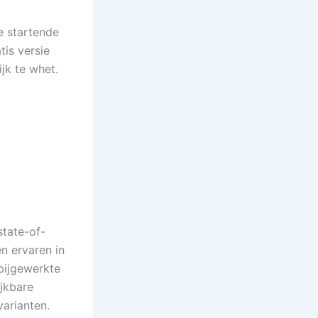
e startende
tis versie
jk te whet.
state-of-
en ervaren in
bijgewerkte
ijkbare
arianten.