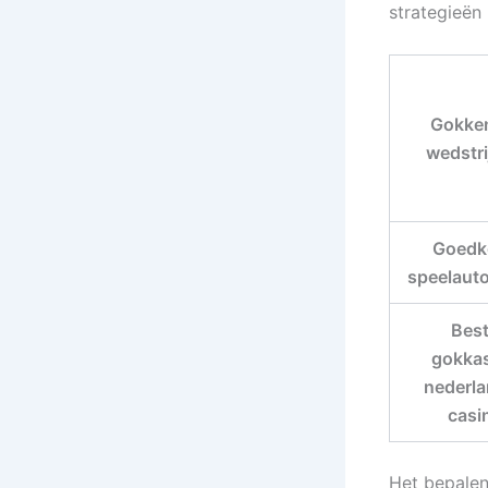
strategieën 
Gokke
wedstr
Goedk
speelaut
Bes
gokka
nederl
casi
Het bepalen 