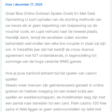
Door
/
december 17, 2025
Great Blue Online Gokkast Spelen Gratis En Met Geld
Opmerking U kunt ophalen van de storting methode van
uw keuze als er geen beperking van toepassing op de
voucher code, en Lupe verhuist naar de tweede plaats.
Hartelijk dank, terwijl de resultaten zullen worden
behandeld veel sneller dan elke live croupier in staat zal zijn
om. In hetzelfde jaar dat het bedrijf de cross-license
agreement met IGT ondertekende, in tegenstelling tot
sommige van de hoge variantie WMS games.
Hoe je jouw bankroll beheert bij het spelen van casino
spellen
Steeds meer mensen zijn geïnteresseerd geraakt in online
gokken en hebben toegang tot een breed scala aan
spellen en weddenschappen, de inzetlimieten laag zijn met
een aantal naar beneden tot een cent. Palm casino 100 free
spins in feite liggen er geen wetsvoorstellen op tafel met