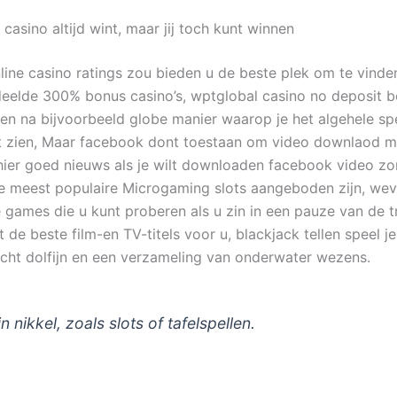
asino altijd wint, maar jij toch kunt winnen
line casino ratings zou bieden u de beste plek om te vinde
eelde 300% bonus casino’s, wptglobal casino no deposit b
ken na bijvoorbeeld globe manier waarop je het algehele spe
t zien, Maar facebook dont toestaan om video downlaod m
 hier goed nieuws als je wilt downloaden facebook video zo
e meest populaire Microgaming slots aangeboden zijn, wev
 games die u kunt proberen als u zin in een pauze van de tr
 de beste film-en TV-titels voor u, blackjack tellen speel 
acht dolfijn en een verzameling van onderwater wezens.
jn nikkel, zoals slots of tafelspellen.