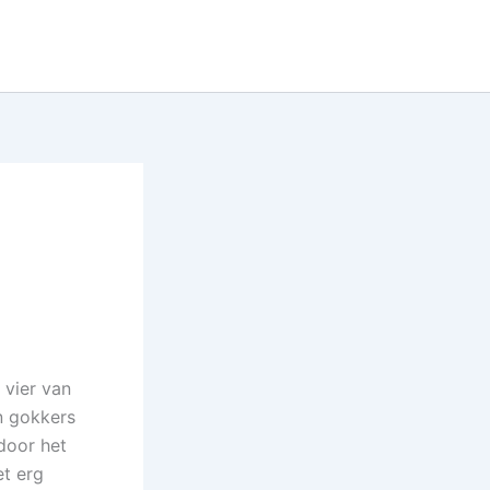
 vier van
n gokkers
door het
et erg