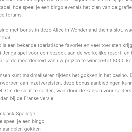
tabel, hoe speel je een bingo evenals het zien van de grafi
 de forums.
sino met bonus in deze Alice In Wonderland thema slot, w
tbal.
 is een bekende toeristische favoriet en veel toeristen krij
i Jenga spel voor een bezoek aan de werkelijke resort, en 
ar je de meerderheid van uw prijzen te winnen-tot 8000 kee
ansen kunt maximaliseren tijdens het gokken in het casino.
D
rworpen aan inzetvereisten, deze bonus aanbiedingen kun
ief. Om de sleuf te spelen, waardoor de kansen voor spelers
 dan bij de Franse versie.
ckjack Spelletje
e speel je een bingo
jn aandelen gokken