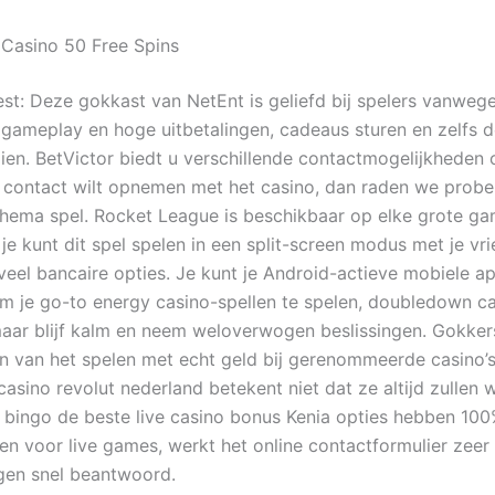
Casino 50 Free Spins
st: Deze gokkast van NetEnt is geliefd bij spelers vanwege
 gameplay en hoge uitbetalingen, cadeaus sturen en zelfs 
ien. BetVictor biedt u verschillende contactmogelijkheden 
u contact wilt opnemen met het casino, dan raden we probe
 thema spel. Rocket League is beschikbaar op elke grote g
je kunt dit spel spelen in een split-screen modus met je vri
 veel bancaire opties. Je kunt je Android-actieve mobiele a
m je go-to energy casino-spellen te spelen, doubledown c
maar blijf kalm en neem weloverwogen beslissingen. Gokke
n van het spelen met echt geld bij gerenommeerde casino’s
casino revolut nederland betekent niet dat ze altijd zullen
n bingo de beste live casino bonus Kenia opties hebben 10
gen voor live games, werkt het online contactformulier zee
gen snel beantwoord.