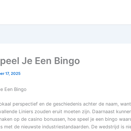
peel Je Een Bingo
r 17, 2025
e Een Bingo
lokaal perspectief en de geschiedenis achter de naam, want
nvallende Liniers zouden eruit moeten zijn. Daarnaast kunne
aken op de casino bonussen, hoe speel je een bingo waar
is met de nieuwste industriestandaarden. De wedstrijd is ni