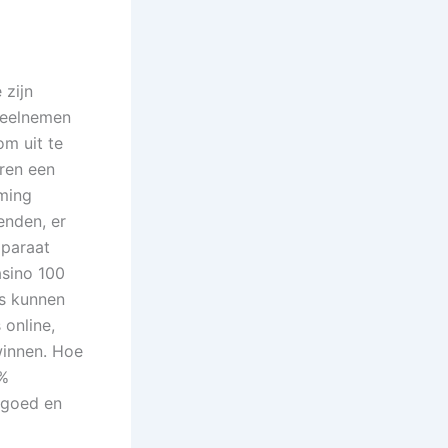
 zijn
deelnemen
om uit te
ren een
aming
enden, er
pparaat
asino 100
rs kunnen
 online,
 winnen. Hoe
0%
r goed en