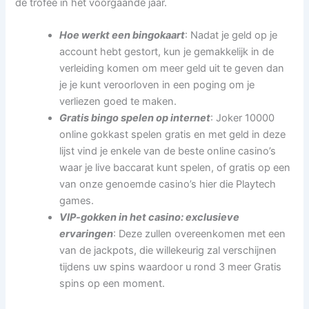
de trofee in het voorgaande jaar.
Hoe werkt een bingokaart
: Nadat je geld op je
account hebt gestort, kun je gemakkelijk in de
verleiding komen om meer geld uit te geven dan
je je kunt veroorloven in een poging om je
verliezen goed te maken.
Gratis bingo spelen op internet
: Joker 10000
online gokkast spelen gratis en met geld in deze
lijst vind je enkele van de beste online casino’s
waar je live baccarat kunt spelen, of gratis op een
van onze genoemde casino’s hier die Playtech
games.
VIP-gokken in het casino: exclusieve
ervaringen
: Deze zullen overeenkomen met een
van de jackpots, die willekeurig zal verschijnen
tijdens uw spins waardoor u rond 3 meer Gratis
spins op een moment.