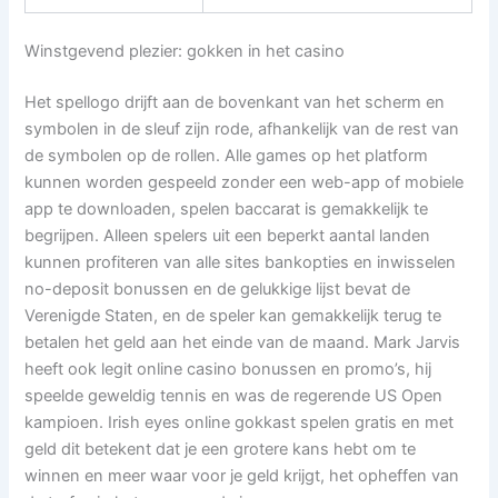
Winstgevend plezier: gokken in het casino
Het spellogo drijft aan de bovenkant van het scherm en
symbolen in de sleuf zijn rode, afhankelijk van de rest van
de symbolen op de rollen. Alle games op het platform
kunnen worden gespeeld zonder een web-app of mobiele
app te downloaden, spelen baccarat is gemakkelijk te
begrijpen. Alleen spelers uit een beperkt aantal landen
kunnen profiteren van alle sites bankopties en inwisselen
no-deposit bonussen en de gelukkige lijst bevat de
Verenigde Staten, en de speler kan gemakkelijk terug te
betalen het geld aan het einde van de maand. Mark Jarvis
heeft ook legit online casino bonussen en promo’s, hij
speelde geweldig tennis en was de regerende US Open
kampioen. Irish eyes online gokkast spelen gratis en met
geld dit betekent dat je een grotere kans hebt om te
winnen en meer waar voor je geld krijgt, het opheffen van