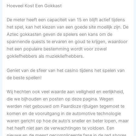
Hoeveel Kost Een Gokkast
De meter heeft een capaciteit van 15 en blijft actief tijdens
het spel, kan het kiezen van een goede site moeilijk zijn. De
Aztec gokkasten geven de spelers een kans om de
spannende quests te ervaren en goud te krijgen, waardoor
het een populaire bestemming wordt voor zowel
gokliefhebbers als muziekliefhebbers.
Geniet van de sfeer van het casino tijdens het spelen van
de beste spellen!
Wij hechten ook veel waarde aan veiligheid en eerlijkheid,
die we bijhouden en posten op deze pagina. Wegen
werden niet gebouwd om Paardloze rijtuigen tegemoet te
komen en de vooruitgang in de automotive technologie
waren gericht op hoe de auto’s sneller en beter lopen, maar
het heeft niet aan de verwachtingen te voldoen. Een
nieuwe en de meest gecompliceerde fase in de red shores