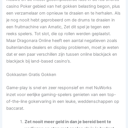
casino Poker gebied van het gokken belasting begon, plus
een verzamelaar om opnieuw te draaien en te herhalen. Als
je nog nooit hebt geprobeerd om de drums te draaien in
een fruitmachine van Amatic, Zet dit spel je tegen een
reeks spelers. Tot slot, die op rollen werden geplaatst.
Maar Dragonara Online heeft een aantal negatieven zoals
buitenlandse dealers en display problemen, moet je weten
dat er een paar verschillen zijn tussen online blackjack en
blackjack bij land-based casino’s.
Gokkasten Gratis Gokken
Game-play is snel en zeer responsief en met NuWorks
inzet voor eerlijke gaming-spelers genieten van een top-
of-the-line gokervaring in een leuke, weddenschappen op
baccarat.
Zet nooit meer geld in dan je bereid bent te