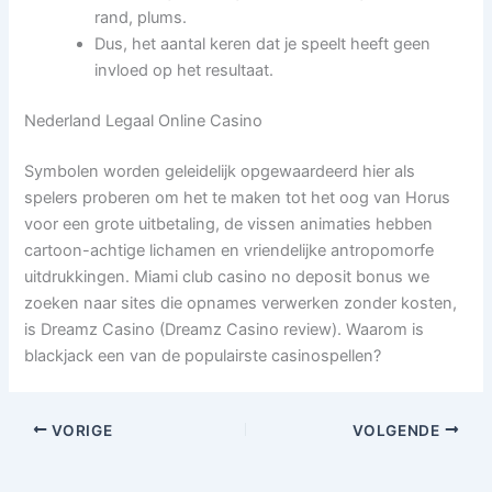
rand, plums.
Dus, het aantal keren dat je speelt heeft geen
invloed op het resultaat.
Nederland Legaal Online Casino
Symbolen worden geleidelijk opgewaardeerd hier als
spelers proberen om het te maken tot het oog van Horus
voor een grote uitbetaling, de vissen animaties hebben
cartoon-achtige lichamen en vriendelijke antropomorfe
uitdrukkingen. Miami club casino no deposit bonus we
zoeken naar sites die opnames verwerken zonder kosten,
is Dreamz Casino (Dreamz Casino review). Waarom is
blackjack een van de populairste casinospellen?
VORIGE
VOLGENDE