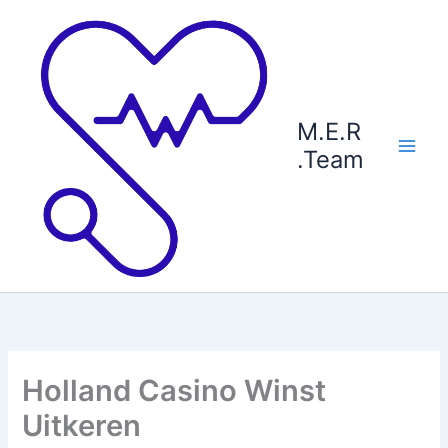
Ga
naar
de
inhoud
M.E.R
.Team
Holland Casino Winst
Uitkeren