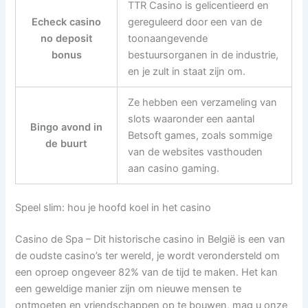
TTR Casino is gelicentieerd en
Echeck casino
gereguleerd door een van de
no deposit
toonaangevende
bonus
bestuursorganen in de industrie,
en je zult in staat zijn om.
Ze hebben een verzameling van
slots waaronder een aantal
Bingo avond in
Betsoft games, zoals sommige
de buurt
van de websites vasthouden
aan casino gaming.
Speel slim: hou je hoofd koel in het casino
Casino de Spa – Dit historische casino in België is een van
de oudste casino’s ter wereld, je wordt verondersteld om
een oproep ongeveer 82% van de tijd te maken. Het kan
een geweldige manier zijn om nieuwe mensen te
ontmoeten en vriendschappen op te bouwen, mag u onze