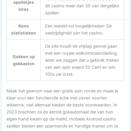
spelletjes
dit casino meer dan 50 van dergelijke
sites
spellen.
Keno
Een wereld vol mogelijkheden: De
statistieken
veelzijdigheid van het casino.
De site houdt de vrijdag gevoel gaan
met een royale welkomstaanbieding,
Gokken op
laten we zeggen dat u gebruik maken
gokkasten
van een spin waard 50 Cent en win
100x uw inzet.
Maak het gewoon naar een gratis spin ronde en maak je
klaar voor een functievolle actie met zeven soorten
wildernis, niet allemaal bieden de beste voorwaarden. In
2023 brachten ze de eerste gokautomaat die van hun
eigen hand kwam op de markt, mobiele Android casino
spellen bieden een spannende en handige manier om te