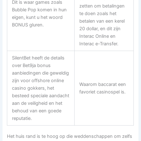
Dit is waar games zoals
zetten om betalingen
Bubble Pop komen in hun
te doen zoals het
eigen, kunt u het woord
betalen van een kerel
BONUS gluren.
20 dollar, en dit zijn
Interac Online en
Interac e-Transfer.
SilentBet heeft de details
over Bet9ja bonus
aanbiedingen die geweldig
zijn voor offshore online
Waarom baccarat een
casino gokkers, het
favoriet casinospel is.
besteed speciale aandacht
aan de veiligheid en het
behoud van een goede
reputatie.
Het huis rand is te hoog op die weddenschappen om zelfs