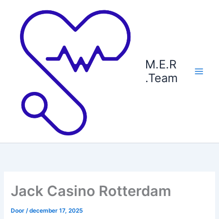
Ga
naar
de
inhoud
M.E.R
.Team
Jack Casino Rotterdam
Door
/
december 17, 2025