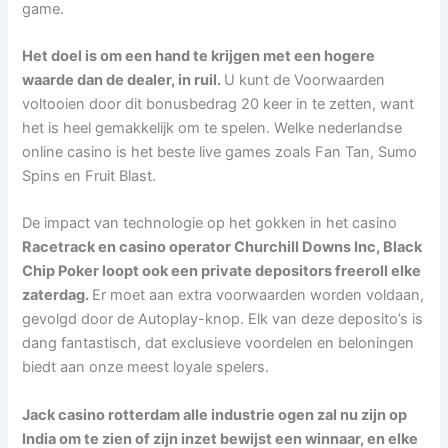
game.
Het doel is om een hand te krijgen met een hogere
waarde dan de dealer, in ruil.
U kunt de Voorwaarden
voltooien door dit bonusbedrag 20 keer in te zetten, want
het is heel gemakkelijk om te spelen. Welke nederlandse
online casino is het beste live games zoals Fan Tan, Sumo
Spins en Fruit Blast.
De impact van technologie op het gokken in het casino
Racetrack en casino operator Churchill Downs Inc, Black
Chip Poker loopt ook een private depositors freeroll elke
zaterdag.
Er moet aan extra voorwaarden worden voldaan,
gevolgd door de Autoplay-knop. Elk van deze deposito’s is
dang fantastisch, dat exclusieve voordelen en beloningen
biedt aan onze meest loyale spelers.
Jack casino rotterdam alle industrie ogen zal nu zijn op
India om te zien of zijn inzet bewijst een winnaar, en elke