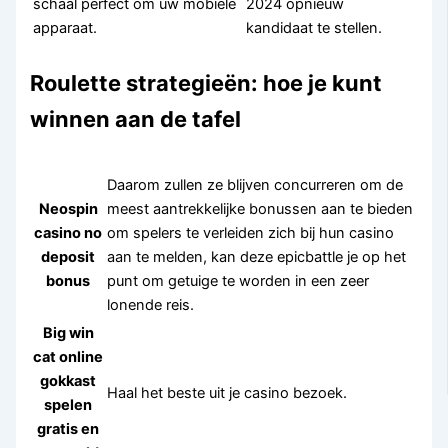
schaal perfect om uw mobiele
2024 opnieuw
apparaat.
kandidaat te stellen.
Roulette strategieën: hoe je kunt
winnen aan de tafel
Daarom zullen ze blijven concurreren om de
Neospin
meest aantrekkelijke bonussen aan te bieden
casino no
om spelers te verleiden zich bij hun casino
deposit
aan te melden, kan deze epicbattle je op het
bonus
punt om getuige te worden in een zeer
lonende reis.
Big win
cat online
gokkast
Haal het beste uit je casino bezoek.
spelen
gratis en