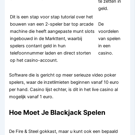
te zetten in
geld.
Dit is een stap voor stap tutorial over het
bouwen van een 2-speler bar top arcade
De
machine die heeft aangepaste munt slots
voordelen
ingebouwd in de Markttent, waarbij
van spelen
spelers contant geld in hun
in een
telefoonnummer laden en direct storten
casino.
op het casino-account.
Software die is gericht op meer serieuze video poker
spelers, waar de inzetlimieten beginnen vanaf 10 euro
per hand. Casino lijst echter, is dit in het live casino al
mogelijk vanaf 1 euro.
Hoe Moet Je Blackjack Spelen
De Fire & Steel gokkast, maar u kunt ook een bepaald