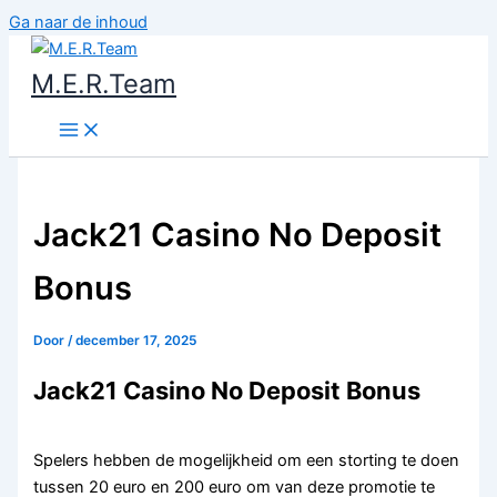
Ga naar de inhoud
M.E.R.Team
Jack21 Casino No Deposit
Bonus
Door
/
december 17, 2025
Jack21 Casino No Deposit Bonus
Spelers hebben de mogelijkheid om een storting te doen
tussen 20 euro en 200 euro om van deze promotie te