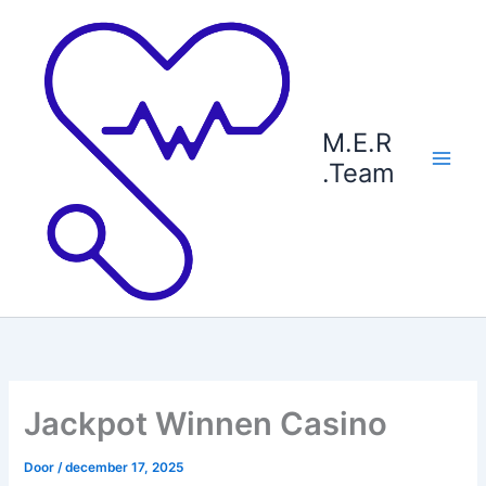
Ga
naar
de
inhoud
M.E.R
.Team
Jackpot Winnen Casino
Door
/
december 17, 2025