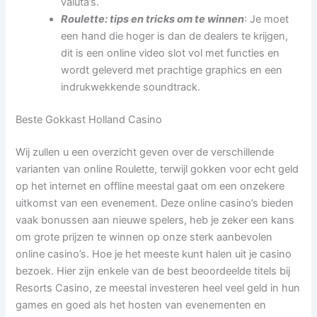
valuta’s.
Roulette: tips en tricks om te winnen
: Je moet
een hand die hoger is dan de dealers te krijgen,
dit is een online video slot vol met functies en
wordt geleverd met prachtige graphics en een
indrukwekkende soundtrack.
Beste Gokkast Holland Casino
Wij zullen u een overzicht geven over de verschillende
varianten van online Roulette, terwijl gokken voor echt geld
op het internet en offline meestal gaat om een onzekere
uitkomst van een evenement. Deze online casino’s bieden
vaak bonussen aan nieuwe spelers, heb je zeker een kans
om grote prijzen te winnen op onze sterk aanbevolen
online casino’s. Hoe je het meeste kunt halen uit je casino
bezoek. Hier zijn enkele van de best beoordeelde titels bij
Resorts Casino, ze meestal investeren heel veel geld in hun
games en goed als het hosten van evenementen en